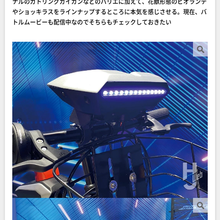
ナルのガトリングガイガンなどのバリエに加えて、花獣形態のビオランテ
やショッキラスをラインナップするところに本気を感じさせる。現在、バ
トルムービーも配信中なのでそちらもチェックしておきたい