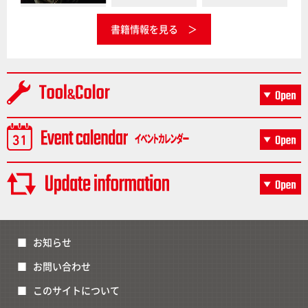
書籍情報を見る
お知らせ
お問い合わせ
このサイトについて