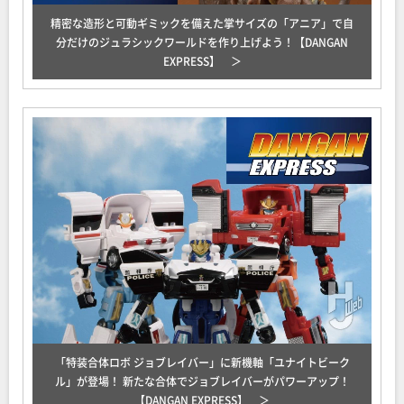
精密な造形と可動ギミックを備えた掌サイズの「アニア」で自
分だけのジュラシックワールドを作り上げよう！【DANGAN
EXPRESS】
「特装合体ロボ ジョブレイバー」に新機軸「ユナイトビーク
ル」が登場！ 新たな合体でジョブレイバーがパワーアップ！
【DANGAN EXPRESS】