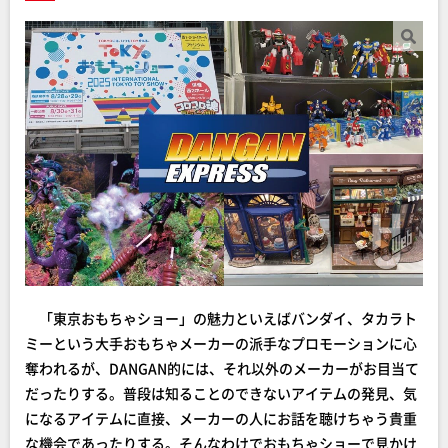
「東京おもちゃショー」の魅力といえばバンダイ、タカラト
ミーという大手おもちゃメーカーの派手なプロモーションに心
奪われるが、DANGAN的には、それ以外のメーカーがお目当て
だったりする。普段は知ることのできないアイテムの発見、気
になるアイテムに直接、メーカーの人にお話を聴けちゃう貴重
な機会であったりする。そんなわけでおもちゃショーで見かけ