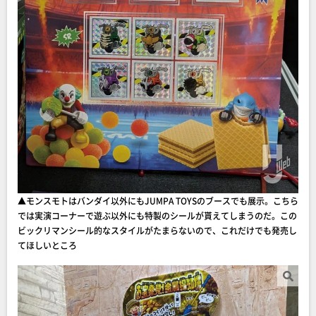
▲モンスモトはバンダイ以外にもJUMPA TOYSのブースでも展示。こちら
では実演コーナーで遊ぶ以外にも特製のシールが貰えてしまうのだ。この
ビックリマンシール的なスタイルがたまらないので、これだけでも発売し
てほしいところ