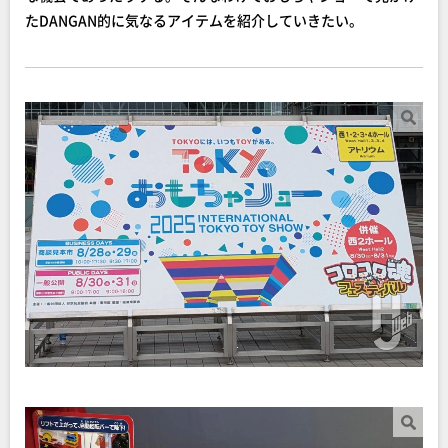
たDANGAN的に気なるアイテムを紹介していきたい。