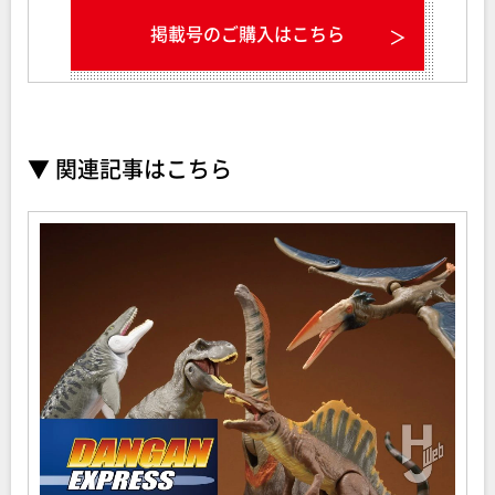
掲載号のご購入はこちら
▼ 関連記事はこちら