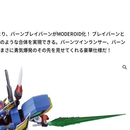
！
、バーンブレイバーンがMODEROID化！ ブレイバーンと
のような合体を実現できる。バーンツインランサー、バーン
まさに勇気爆発のその先を見せてくれる豪華仕様だ！