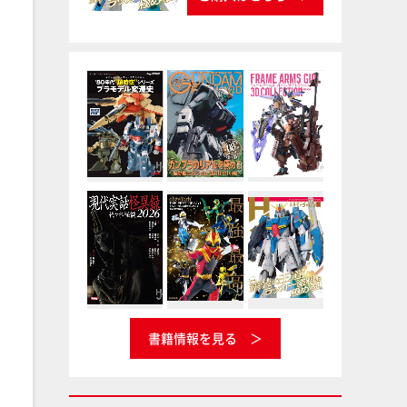
書籍情報を見る