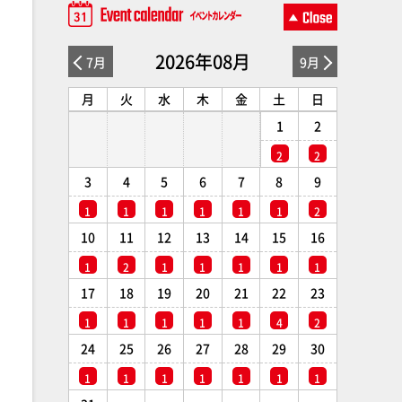
2026年08月
7月
9月
月
火
水
木
金
土
日
1
2
2
2
3
4
5
6
7
8
9
1
1
1
1
1
1
2
10
11
12
13
14
15
16
1
2
1
1
1
1
1
17
18
19
20
21
22
23
1
1
1
1
1
4
2
24
25
26
27
28
29
30
1
1
1
1
1
1
1