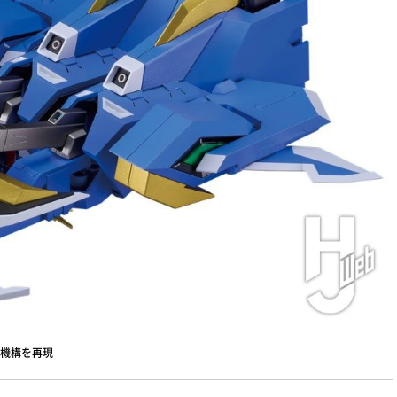
機構を再現