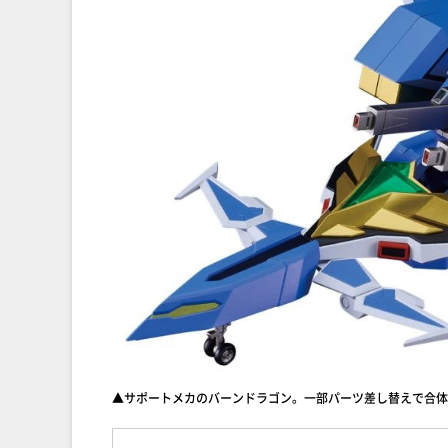
▲サポートメカのバーンドラゴン。一部パーツ差し替えで合体