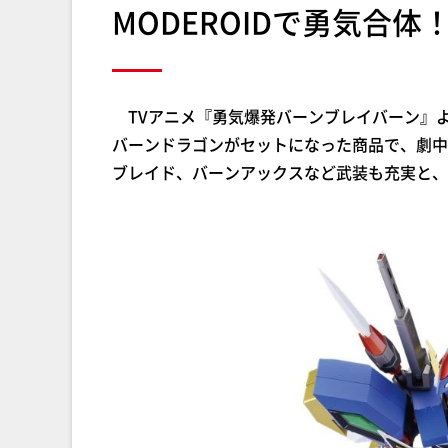
MODEROIDで勇気合体
TVアニメ『勇気爆発バーンブレイバーン』より
バーンドラゴンがセットになった商品で、劇中
ブレイド、バーンアックスなど武装も充実と、