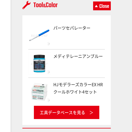
パーツセパレーター
メディテレーニアンブルー
HJモデラーズカラーEX HR
クールホワイト4セット
工具データベースを見る