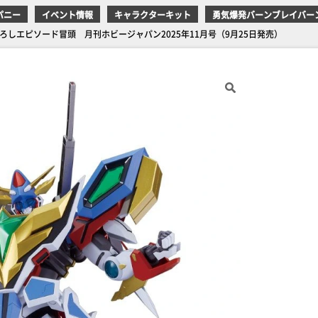
パニー
イベント情報
キャラクターキット
勇気爆発バーンブレイバー
しエピソード冒頭 月刊ホビージャパン2025年11月号（9月25日発売）