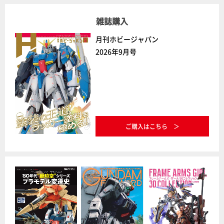
雑誌購入
月刊ホビージャパン
2026年9月号
ご購入はこちら