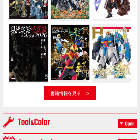
書籍情報を見る