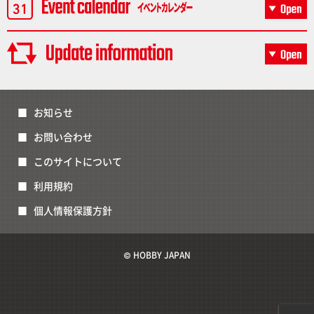
お知らせ
お問い合わせ
このサイトについて
利用規約
個人情報保護方針
© HOBBY JAPAN