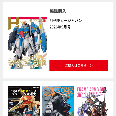
雑誌購入
月刊ホビージャパン
2026年9月号
ご購入はこちら