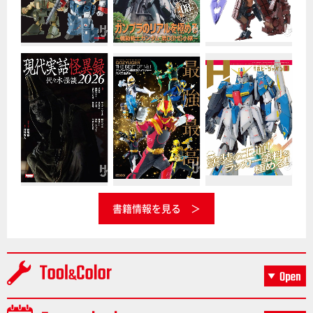
書籍情報を見る