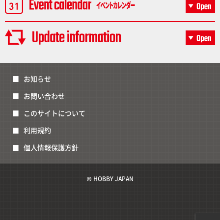
お知らせ
お問い合わせ
このサイトについて
利用規約
個人情報保護方針
© HOBBY JAPAN