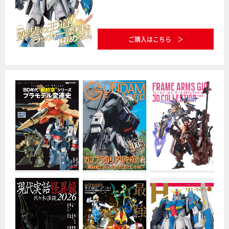
ご購入はこちら