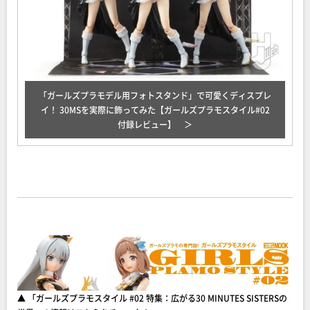
「ガールズプラモデル用フォトスタンド」で可愛くディスプレ
イ！ 30MSを実際に飾ってみた【ガールズプラモスタイル#02
付録レビュー】
▲ 「ガールズプラモスタイル #02 特集：広がる30 MINUTES SISTERSの