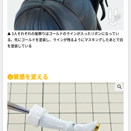
▲ 3人それぞれの髪飾りはゴールドのラインが入ったリボンになってい
る。先にゴールドを塗装し、ラインが残るようにマスキングしたあとで白
を塗装している
❸質感を変える