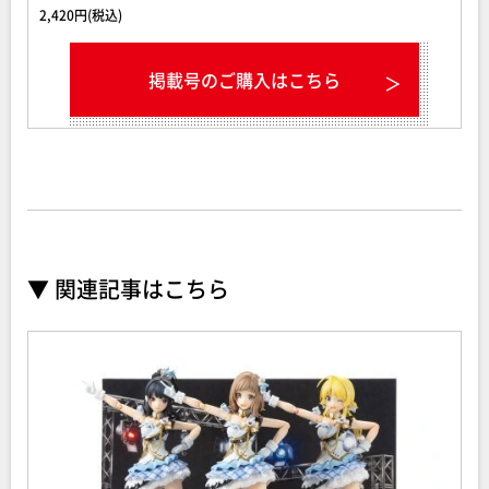
2,420円(税込)
掲載号のご購入はこちら
▼ 関連記事はこちら