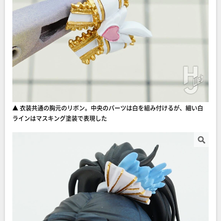
▲ 衣装共通の胸元のリボン。中央のパーツは白を組み付けるが、細い白
ラインはマスキング塗装で表現した