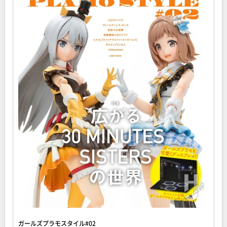
ガールズプラモスタイル#02