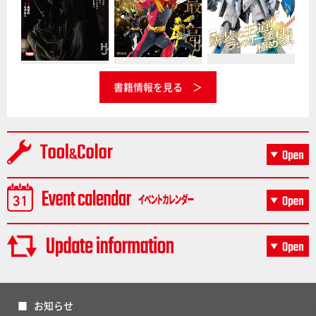
書籍情報を見る
お知らせ