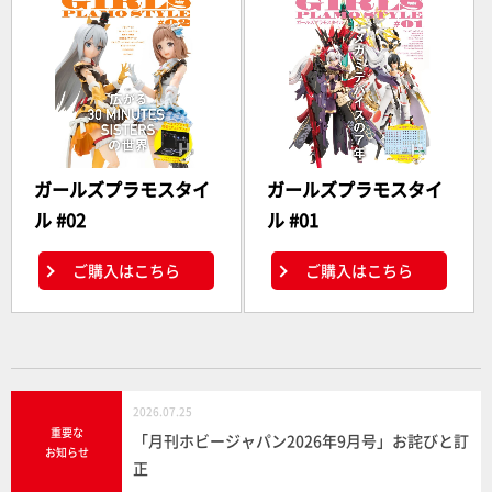
ガールズプラモスタイ
ガールズプラモスタイ
ル #02
ル #01
ご購入はこちら
ご購入はこちら
2026.07.25
重要な
「月刊ホビージャパン2026年9月号」お詫びと訂
お知らせ
正