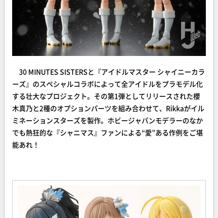
30 MINUTES SISTERSと『アイドルマスター シャイニーカラ
ーズ』のスペシャルコラボによって全アイドルをプラモデル化
する壮大なプロジェクト。その第1弾としてリリースされた櫻
木真乃と2種のオプションパーツを組み合わせて、Rikkaがイル
ミネーションスターズを製作。ホビージャパンモデラーのなか
でも熱狂的な『シャニマス』ファンによる“愛”ある作例をご堪
能あれ！