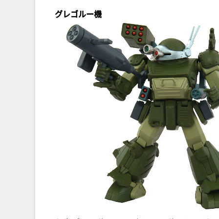
グレゴルー機