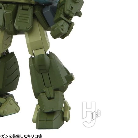
ンガンを装備したキリコ機