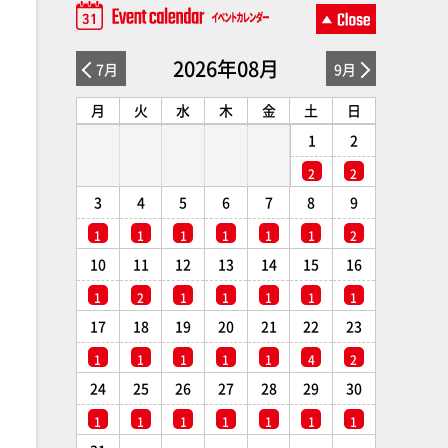
2026年08月
7月
9月
月
火
水
木
金
土
日
1
2
2
2
3
4
5
6
7
8
9
1
1
1
1
1
1
2
10
11
12
13
14
15
16
1
2
1
1
1
1
1
17
18
19
20
21
22
23
1
1
1
1
1
4
2
24
25
26
27
28
29
30
1
1
1
1
1
1
1