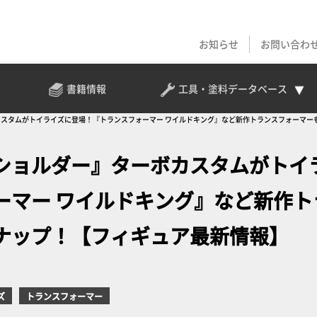
お知らせ
お問い合わ
書籍情報
工具・塗料
データベース
スタムがトイライズに登場！『トランスフォーマー ワイルドキング』など新作トランスフォーマー
ショルダー』ターボカスタムがトイ
ーマー ワイルドキング』など新作ト
ナップ！【フィギュア最新情報】
ズ
トランスフォーマー