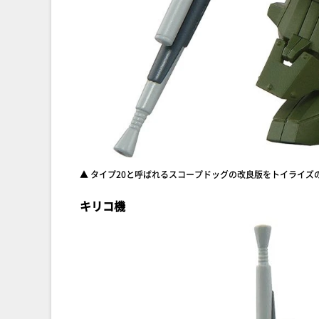
▲ タイプ20と呼ばれるスコープドッグの改良版をトイライズ
キリコ機