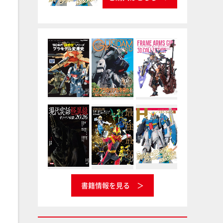
書籍情報を見る