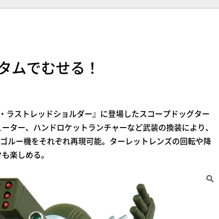
タムでむせる！
ザ・ラストレッドショルダー』に登場したスコープドッグター
ューター、ハンドロケットランチャーなど武装の換装により、
ゴルー機をそれぞれ再現可能。ターレットレンズの回転や降
クも楽しめる。