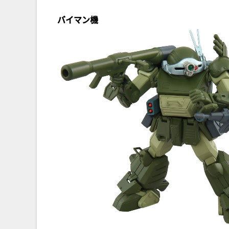
バイマン機