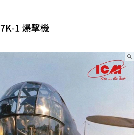
7K-1 爆撃機