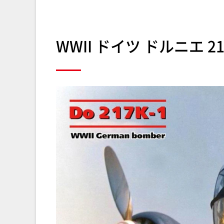
WWII ドイツ ドルニエ 21