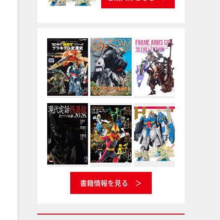
書籍情報を見る