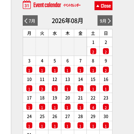
2026年08月
7月
9月
月
火
水
木
金
土
日
1
2
2
2
3
4
5
6
7
8
9
1
1
1
1
1
1
2
10
11
12
13
14
15
16
1
2
1
1
1
1
1
17
18
19
20
21
22
23
1
1
1
1
1
4
2
24
25
26
27
28
29
30
1
1
1
1
1
1
1