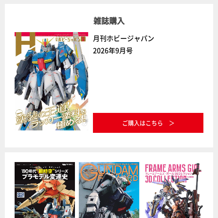
雑誌購入
月刊ホビージャパン
2026年9月号
ご購入はこちら