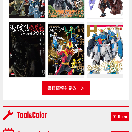
書籍情報を見る