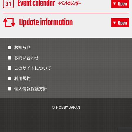
お知らせ
お問い合わせ
このサイトについて
利用規約
個人情報保護方針
© HOBBY JAPAN