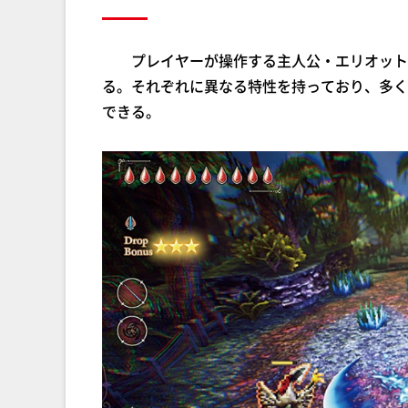
プレイヤーが操作する主人公・エリオットは
る。それぞれに異なる特性を持っており、多く
できる。