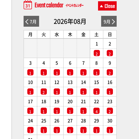
2026年08月
7月
9月
月
火
水
木
金
土
日
1
2
2
2
3
4
5
6
7
8
9
1
1
1
1
1
1
2
10
11
12
13
14
15
16
1
2
1
1
1
1
1
17
18
19
20
21
22
23
1
1
1
1
1
4
2
24
25
26
27
28
29
30
1
1
1
1
1
1
1