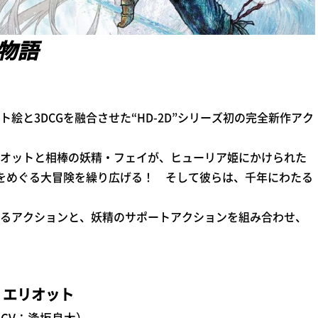
物語
3DCGを融合させた“HD-2D”シリーズ初の完全新作アク
オットと相棒の妖精・フェイが、ヒューリア姫にかけられた
代をめぐる大冒険を繰り広げる！ そして彼らは、千年にわたる
アクションと、妖精のサポートアクションを組み合わせ、
エリオット