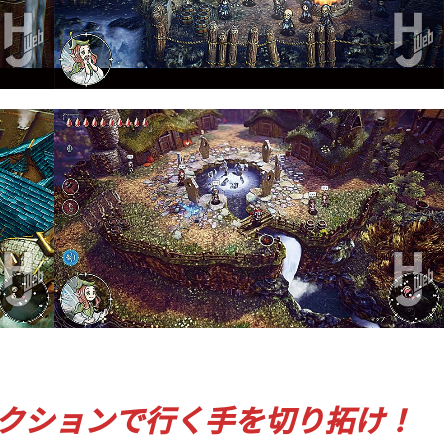
クションで行く手を切り拓け！