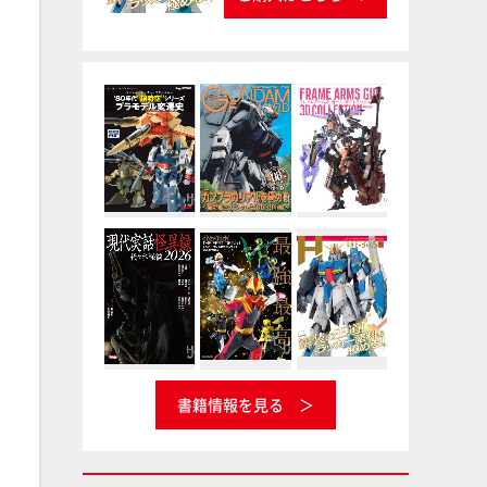
書籍情報を見る