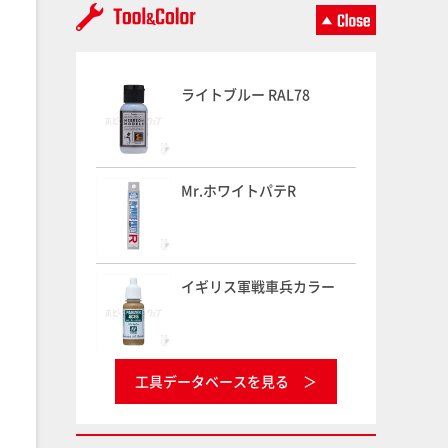
ライトブルー RAL78
Mr.ホワイトパテR
イギリス軍戦車兵カラー
工具データベースを見る