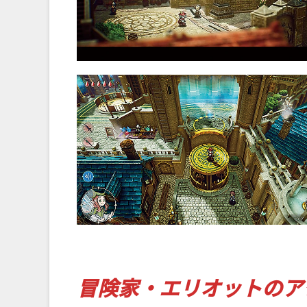
冒険家・エリオットのア