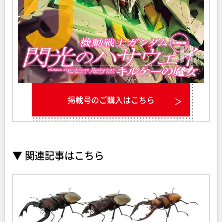
掲載号のご購入はこちら
▼ 関連記事はこちら