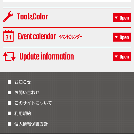
お知らせ
お問い合わせ
このサイトについて
利用規約
個人情報保護方針