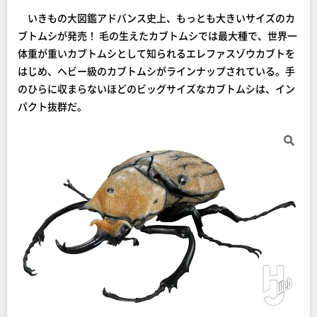
いきもの大図鑑アドバンス史上、もっとも大きいサイズのカ
ブトムシが発売！ 毛の生えたカブトムシでは最大種で、世界一
体重が重いカブトムシとして知られるエレファスゾウカブトを
はじめ、ヘビー級のカブトムシがラインナップされている。手
のひらに収まらないほどのビッグサイズなカブトムシは、イン
パクト抜群だ。