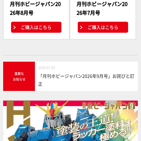
月刊ホビージャパン20
月刊ホビージャパン20
26年8月号
26年7月号
ご購入はこちら
ご購入はこちら
2026.07.25
重要な
「月刊ホビージャパン2026年9月号」お詫びと訂
お知らせ
正