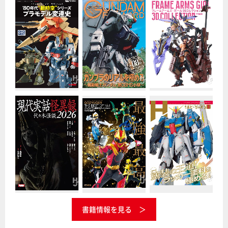
書籍情報を見る