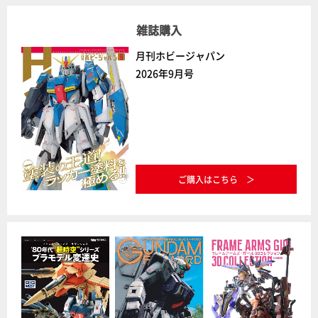
雑誌購入
月刊ホビージャパン
2026年9月号
ご購入はこちら