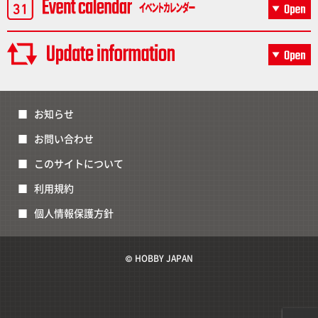
お知らせ
お問い合わせ
このサイトについて
利用規約
個人情報保護方針
© HOBBY JAPAN