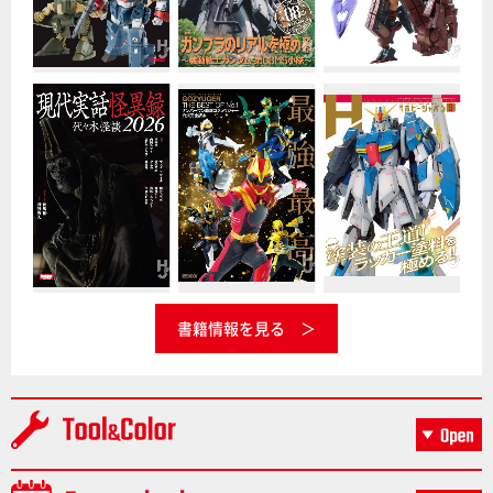
書籍情報を見る