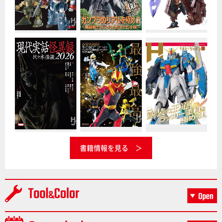
書籍情報を見る