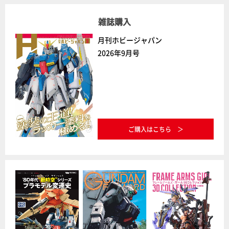
雑誌購入
月刊ホビージャパン
2026年9月号
ご購入はこちら