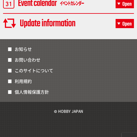
お知らせ
お問い合わせ
このサイトについて
利用規約
個人情報保護方針
© HOBBY JAPAN