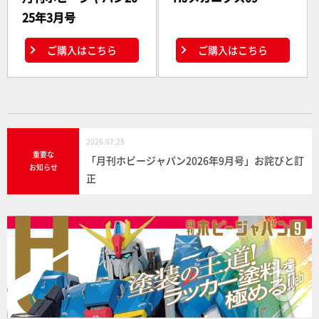
25年3月号
ご購入はこちら
ご購入はこちら
2026.07.25
重要な
「月刊ホビージャパン2026年9月号」お詫びと訂
お知らせ
正