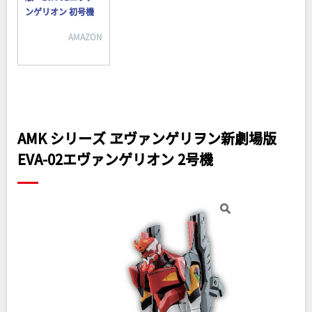
ンゲリオン 初号機
AMAZON
AMK シリーズ ヱヴァンゲリヲン新劇場版
EVA-02エヴァンゲリオン 2号機