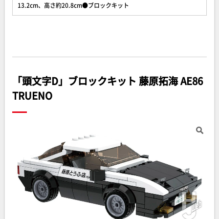
13.2cm、高さ約20.8cm●ブロックキット
「頭文字D」ブロックキット 藤原拓海 AE86
TRUENO