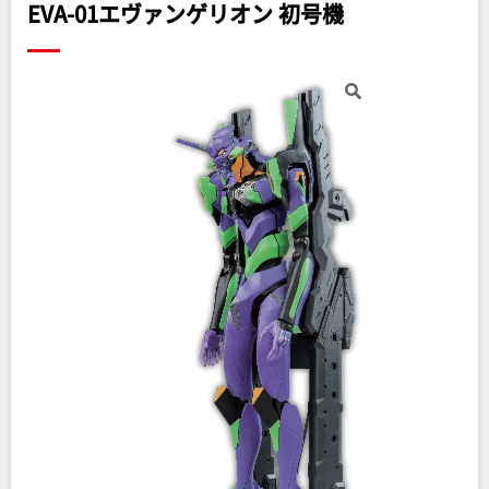
EVA-01エヴァンゲリオン 初号機