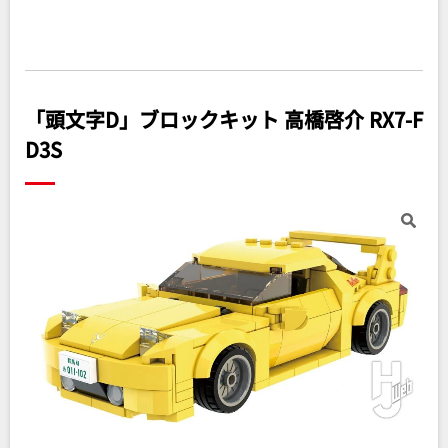
「頭文字D」ブロックキット 高橋啓介 RX7-F
D3S