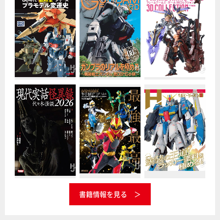
書籍情報を見る