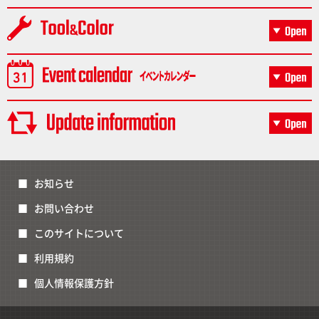
お知らせ
お問い合わせ
このサイトについて
利用規約
個人情報保護方針