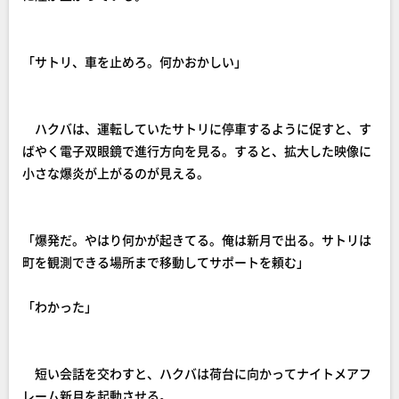
「サトリ、車を止めろ。何かおかしい」
ハクバは、運転していたサトリに停車するように促すと、す
ばやく電子双眼鏡で進行方向を見る。すると、拡大した映像に
小さな爆炎が上がるのが見える。
「爆発だ。やはり何かが起きてる。俺は新月で出る。サトリは
町を観測できる場所まで移動してサポートを頼む」
「わかった」
短い会話を交わすと、ハクバは荷台に向かってナイトメアフ
レーム新月を起動させる。