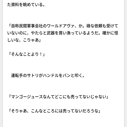
た資料を眺めている。
「自称民間軍事会社のワールドアヴァ、か。碌な依頼も受けて
いないのに、やたらと武器を買い漁っているようだ。確かに怪
しいな、こりゃあ」
「そんなことより！」
運転手のサトリがハンドルをバンと叩く。
「マンゴージュースなんてどこにも売ってないじゃない」
「そりゃあ、こんなところには売ってないだろうな」