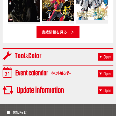
書籍情報を見る
お知らせ