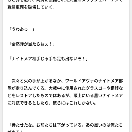
戦闘車両を破壊していく。
「うわあっ！」
「全然弾が当たらねぇ！」
「ナイトメア相手じゃ手も足も出ないぞ！」
次々と火の手が上がるなか、ワールドアヴァのナイトメア部
隊が走り込んでくる。大戦中に使用されたグラスゴーや鋼髏な
どをレストアしたものではあるが、頭上にいる黒いナイトメア
に対抗できるとしたら、彼らにはこれしかない。
「待たせたな。お前たちは下がっていろ。あの黒いのは俺たち