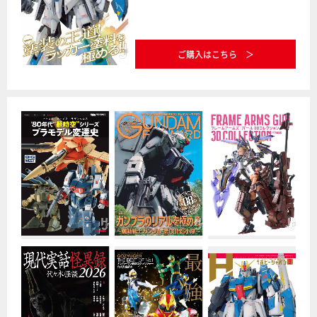
ご購入はこちら