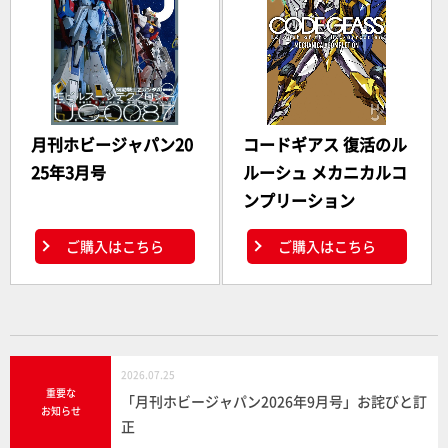
月刊ホビージャパン20
コードギアス 復活のル
25年3月号
ルーシュ メカニカルコ
ンプリーション
ご購入はこちら
ご購入はこちら
2026.07.25
重要な
「月刊ホビージャパン2026年9月号」お詫びと訂
お知らせ
正