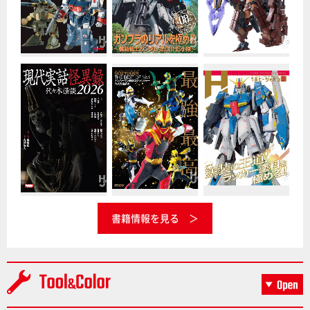
書籍情報を見る