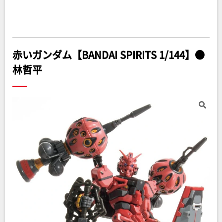
赤いガンダム【BANDAI SPIRITS 1/144】●
林哲平