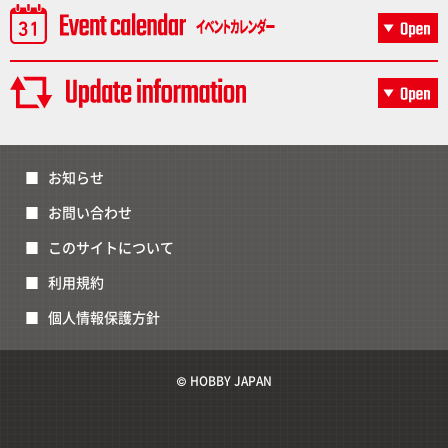
お知らせ
お問い合わせ
このサイトについて
利用規約
個人情報保護方針
© HOBBY JAPAN