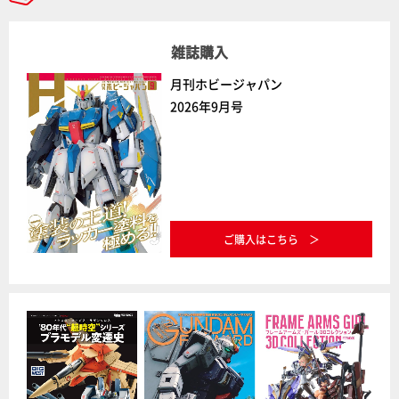
雑誌購入
月刊ホビージャパン
2026年9月号
ご購入はこちら