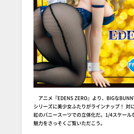
アニメ『EDENS ZERO』より、BIGなBUNN
シリーズに美少女ふたりがラインナップ！ 対
紅のバニースーツでの立体化だ。1/4スケー
魅力をさっそくご覧いただこう。