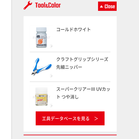
コールドホワイト
クラフトグリップシリーズ
先細ニッパー
スーパークリアーⅢ UVカッ
ト つや消し
工具データベースを見る