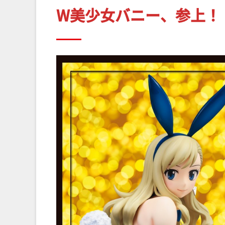
W美少女バニー、参上！