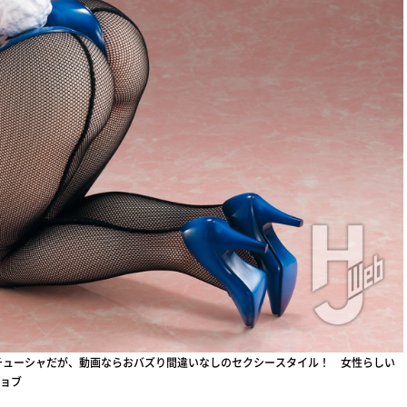
チューシャだが、動画ならおバズり間違いなしのセクシースタイル！ 女性らしい
ョブ