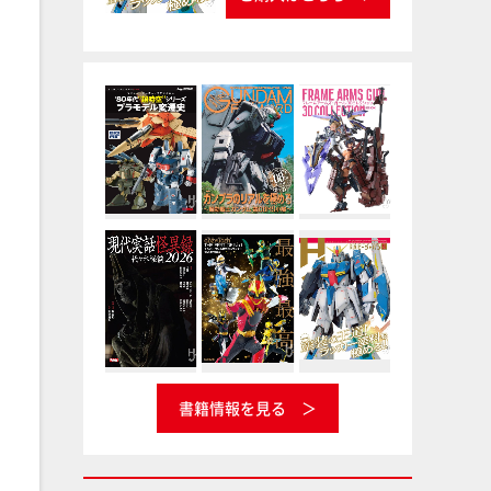
書籍情報を見る