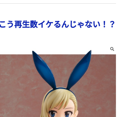
こう再生数イケるんじゃない！？