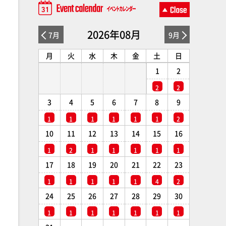
2026年08月
7月
9月
月
火
水
木
金
土
日
1
2
2
2
3
4
5
6
7
8
9
1
1
1
1
1
1
2
10
11
12
13
14
15
16
1
2
1
1
1
1
1
17
18
19
20
21
22
23
1
1
1
1
1
4
2
24
25
26
27
28
29
30
1
1
1
1
1
1
1