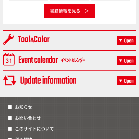
書籍情報を見る
お知らせ
お問い合わせ
このサイトについて