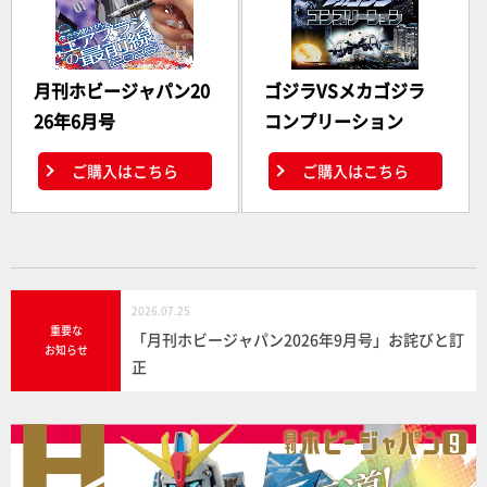
月刊ホビージャパン20
ゴジラVSメカゴジラ
26年6月号
コンプリーション
ご購入はこちら
ご購入はこちら
2026.07.25
重要な
「月刊ホビージャパン2026年9月号」お詫びと訂
お知らせ
正