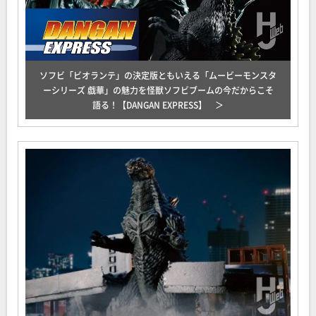
ソフビ「ビオランテ」の決定版ともいえる「ムービーモンスタ
ーシリーズ 戯華」の魅力を怪獣ソフビブームの今だからこそ
語る！【DANGAN EXPRESS】