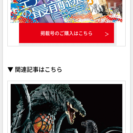
掲載号のご購入はこちら
▼ 関連記事はこちら