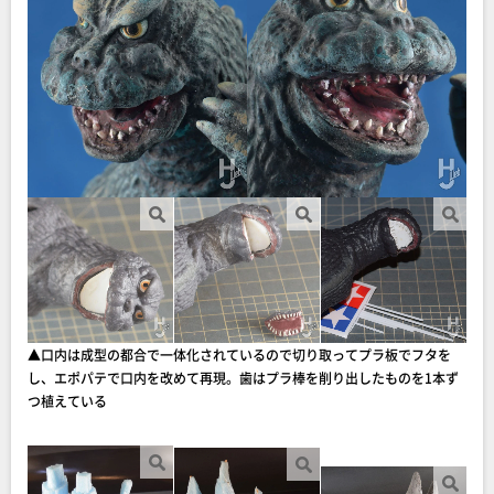
▲口内は成型の都合で一体化されているので切り取ってプラ板でフタを
し、エポパテで口内を改めて再現。歯はプラ棒を削り出したものを1本ず
つ植えている