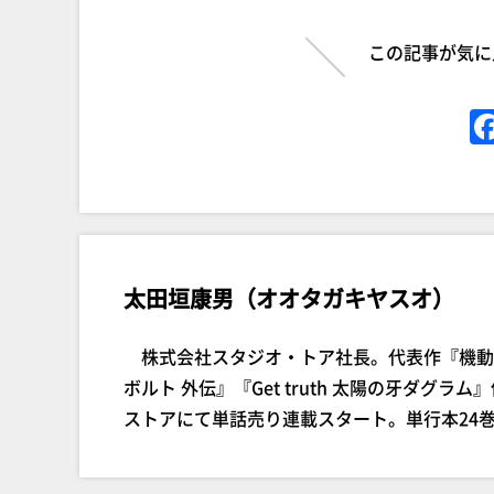
この記事が気に
太田垣康男（オオタガキヤスオ）
株式会社スタジオ・トア社長。代表作『機動戦
ボルト 外伝』『Get truth 太陽の牙ダグラム
ストアにて単話売り連載スタート。単行本24