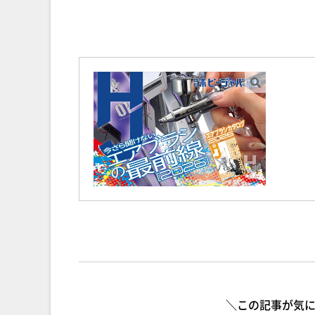
＼この記事が気に