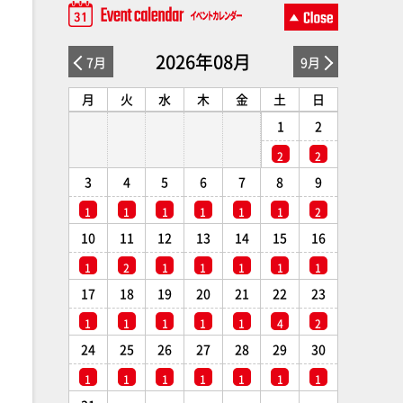
2026年08月
7月
9月
月
火
水
木
金
土
日
1
2
2
2
3
4
5
6
7
8
9
1
1
1
1
1
1
2
10
11
12
13
14
15
16
1
2
1
1
1
1
1
17
18
19
20
21
22
23
1
1
1
1
1
4
2
24
25
26
27
28
29
30
1
1
1
1
1
1
1