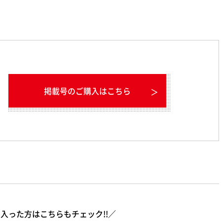
掲載号のご購入はこちら
入った方はこちらもチェック!!／