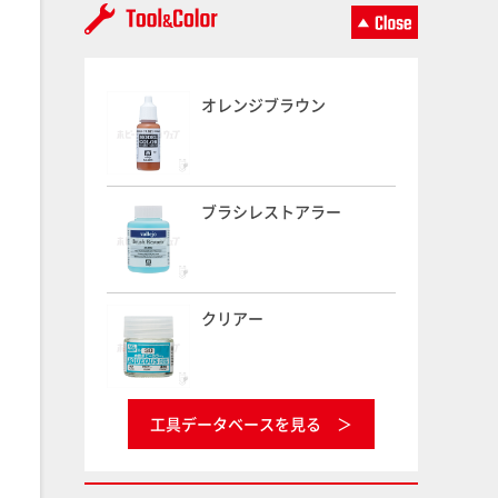
オレンジブラウン
ブラシレストアラー
クリアー
工具データベースを見る