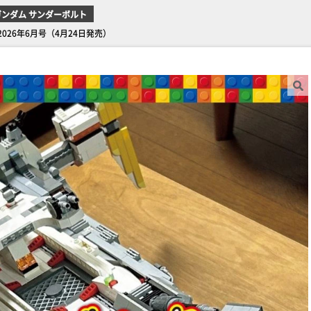
ンダム サンダーボルト
26年6月号（4月24日発売）