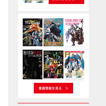
書籍情報を見る