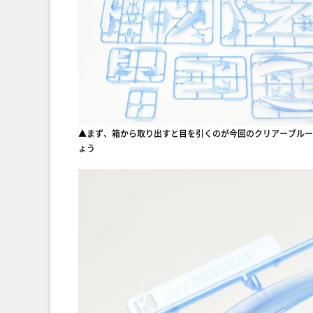
▲まず、箱から取り出すと目を引くのが今回のクリアーブルー
ょう