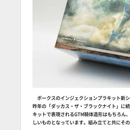
ボークスのインジェクションプラキット新シリ
昨年の「ダッカス・ザ・ブラックナイト」に続
キットで表現されるGTM騎体造形はもちろん
しいものとなっています。組み立てと共にその