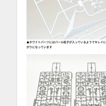
▲ホワイトパーツにはパール粒子が入っているようでキレイに
がりになっています