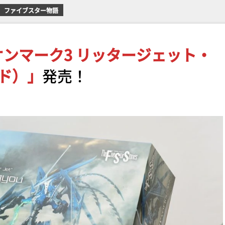
ファイブスター物語
ンマーク3 リッタージェット・
ド）」
発売！