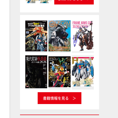
書籍情報を見る