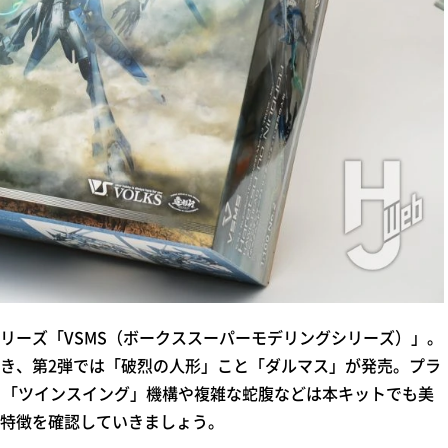
ーズ「VSMS（ボークススーパーモデリングシリーズ）」。
き、第2弾では「破烈の人形」こと「ダルマス」が発売。プラ
、「ツインスイング」機構や複雑な蛇腹などは本キットでも美
特徴を確認していきましょう。