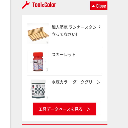
職人堅気 ランナースタンド
立ってなさい!
スカーレット
水底カラー ダークグリーン
工具データベースを見る