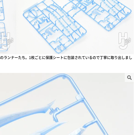
のランナーたち。1枚ごとに保護シートに包装されているので丁寧に取り出しまし