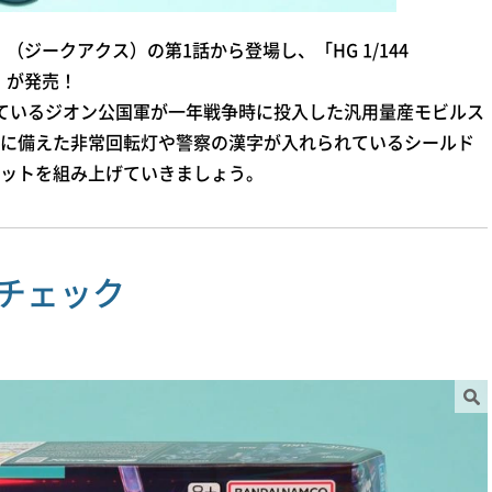
X』（ジークアクス）の第1話から登場し、「HG 1/144
ク」が発売！
ているジオン公国軍が一年戦争時に投入した汎用量産モビルス
に備えた非常回転灯や警察の漢字が入れられているシールド
ットを組み上げていきましょう。
チェック