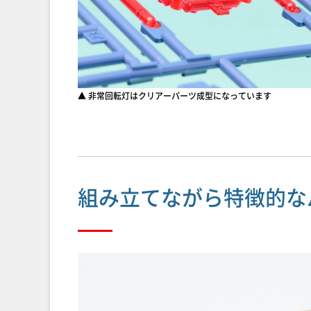
▲ 非常回転灯はクリアーパーツ成型になっています
組み立てながら特徴的な