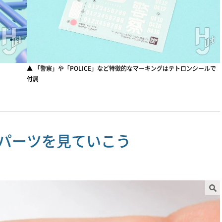
▲ 「警察」や「POLICE」など特徴的なマーキングはテトロンシールで
付属
パーツを見ていこう