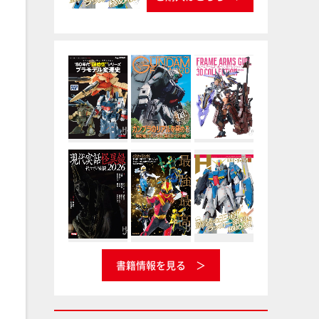
書籍情報を見る