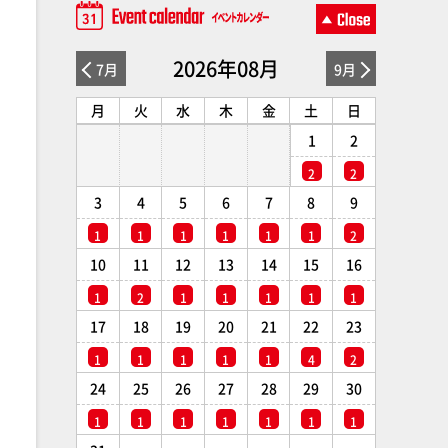
2026年08月
7月
9月
月
火
水
木
金
土
日
1
2
2
2
3
4
5
6
7
8
9
1
1
1
1
1
1
2
10
11
12
13
14
15
16
1
2
1
1
1
1
1
17
18
19
20
21
22
23
1
1
1
1
1
4
2
24
25
26
27
28
29
30
1
1
1
1
1
1
1