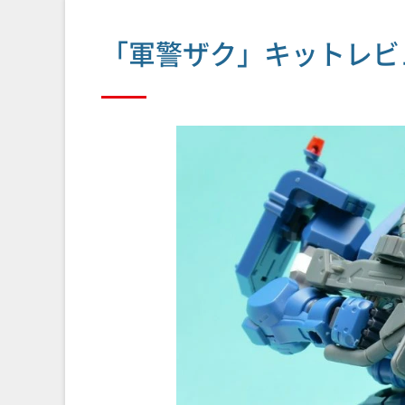
「軍警ザク」キットレビ