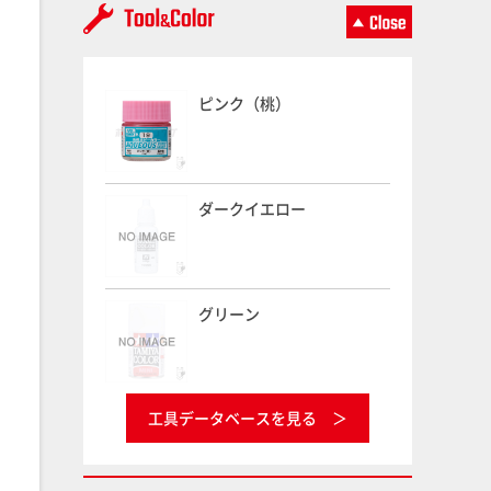
ピンク（桃）
ダークイエロー
グリーン
工具データベースを見る