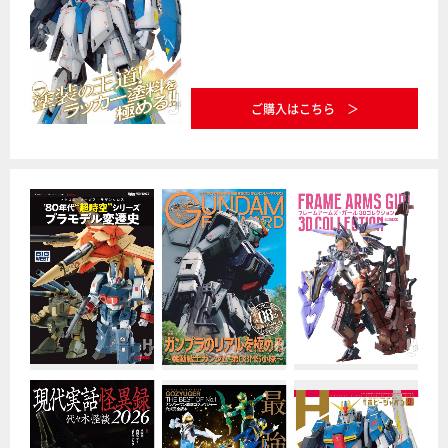
ご購入はこちら