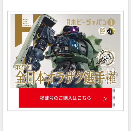
掲載号のご購入はこちら