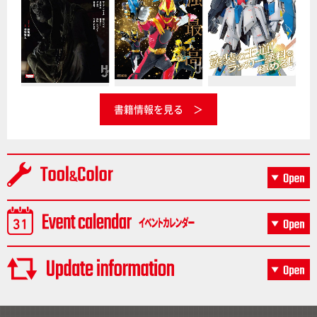
書籍情報を見る