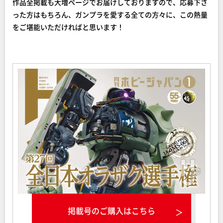
作品全掲載も大増ページでお届けしておりますので、応募下さ
った方はもちろん、ガンプラを愛する全ての方々に、この熱量
をご堪能いただければと思います！
掲載号のご購入はこちら