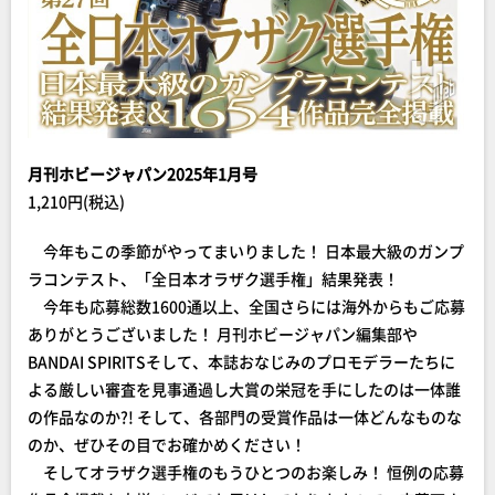
月刊ホビージャパン2025年1月号
1,210円(税込)
今年もこの季節がやってまいりました！ 日本最大級のガンプ
ラコンテスト、「全日本オラザク選手権」結果発表！
今年も応募総数1600通以上、全国さらには海外からもご応募
ありがとうございました！ 月刊ホビージャパン編集部や
BANDAI SPIRITSそして、本誌おなじみのプロモデラーたちに
よる厳しい審査を見事通過し大賞の栄冠を手にしたのは一体誰
の作品なのか?! そして、各部門の受賞作品は一体どんなものな
のか、ぜひその目でお確かめください！
そしてオラザク選手権のもうひとつのお楽しみ！ 恒例の応募