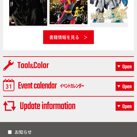
書籍情報を見る
お知らせ