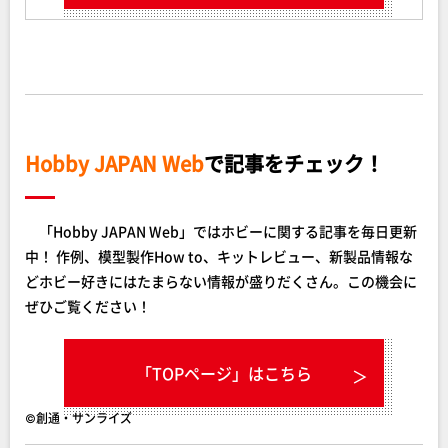
Hobby JAPAN Web
で記事をチェック！
「Hobby JAPAN Web」ではホビーに関する記事を毎日更新
中！ 作例、模型製作How to、キットレビュー、新製品情報な
どホビー好きにはたまらない情報が盛りだくさん。この機会に
ぜひご覧ください！
「TOPページ」はこちら
©創通・サンライズ