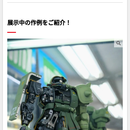
展示中の作例をご紹介！