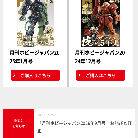
月刊ホビージャパン20
月刊ホビージャパン20
25年1月号
24年12月号
ご購入はこちら
ご購入はこちら
2026.07.25
重要な
「月刊ホビージャパン2026年9月号」お詫びと訂
お知らせ
正