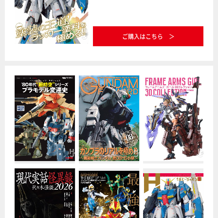
ご購入はこちら