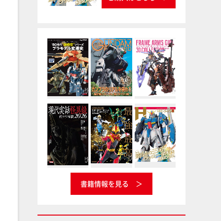
書籍情報を見る