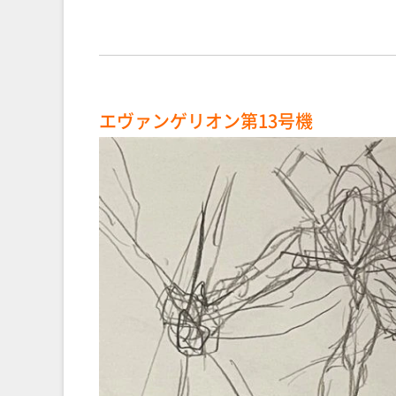
エヴァンゲリオン第13号機