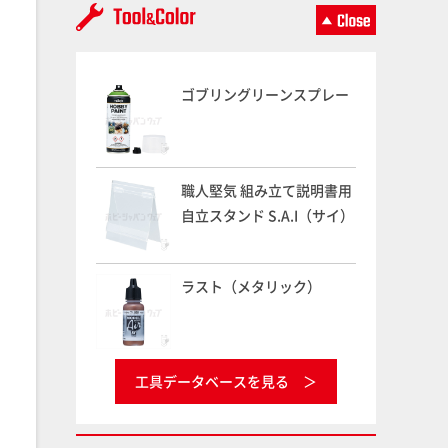
ゴブリングリーンスプレー
職人堅気 組み立て説明書用
自立スタンド S.A.I（サイ）
ラスト（メタリック）
工具データベースを見る