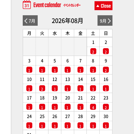
2026年08月
7月
9月
月
火
水
木
金
土
日
1
2
2
2
3
4
5
6
7
8
9
1
1
1
1
1
1
2
10
11
12
13
14
15
16
1
2
1
1
1
1
1
17
18
19
20
21
22
23
1
1
1
1
1
4
2
24
25
26
27
28
29
30
1
1
1
1
1
1
1