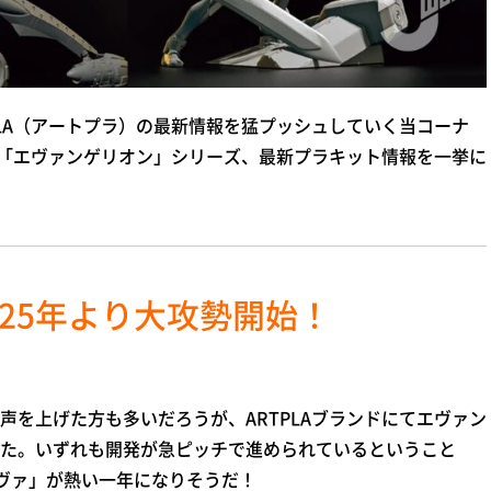
LA（アートプラ）の最新情報を猛プッシュしていく当コーナ
LA「エヴァンゲリオン」シリーズ、最新プラキット情報を一挙に
25年より大攻勢開始！
を上げた方も多いだろうが、ARTPLAブランドにてエヴァン
た。いずれも開発が急ピッチで進められているということ
「エヴァ」が熱い一年になりそうだ！