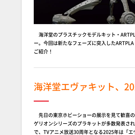
海洋堂のプラスチックモデルキット・ARTP
ー。今回は新たなフェーズに突入したARTP
ご紹介！
海洋堂エヴァキット、20
先日の東京ホビーショーの展示を見て歓喜の声
ゲリオンシリーズのプラキットが多数発表され
で、TVアニメ放送30周年となる2025年は