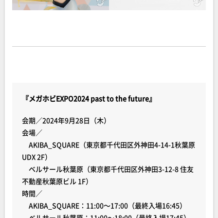
『メガホビEXPO2024 past to the future』
会期／2024年9月28日（木）
会場／
AKIBA_SQUARE（東京都千代田区外神田4-14-1秋葉原
UDX 2F）
ベルサール秋葉原（東京都千代田区外神田3-12-8 住友
不動産秋葉原ビル 1F）
時間／
AKIBA_SQUARE：11:00～17:00（最終入場16:45）
ベルサール秋葉原：11:00～18:00（最終入場17:45）