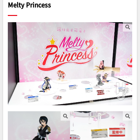
Melty Princess