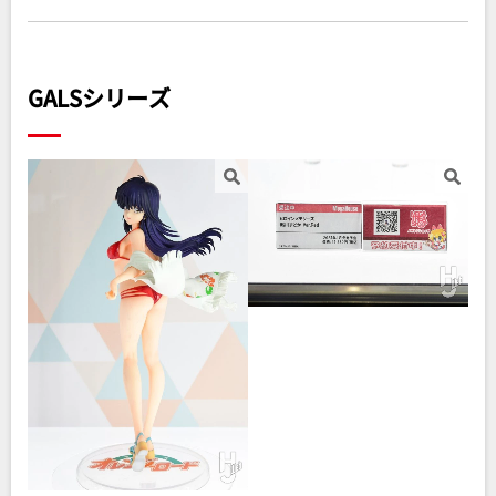
GALSシリーズ