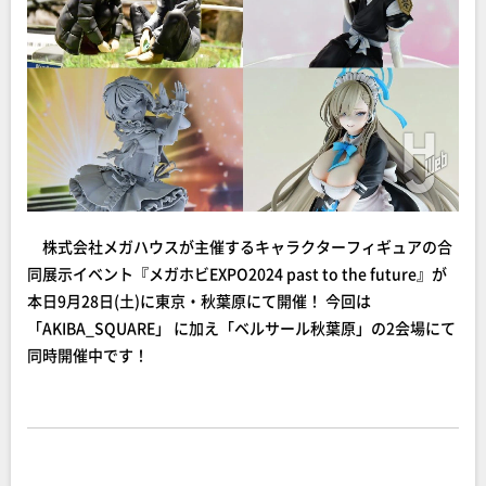
株式会社メガハウスが主催するキャラクターフィギュアの合
同展示イベント『メガホビEXPO2024 past to the future』が
本日9月28日(土)に東京・秋葉原にて開催！ 今回は
「AKIBA_SQUARE」 に加え「ベルサール秋葉原」の2会場にて
同時開催中です！