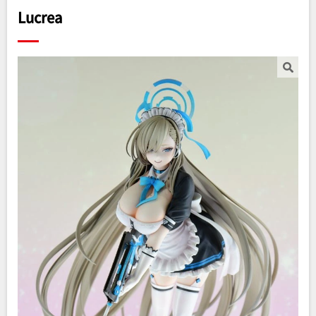
Lucrea