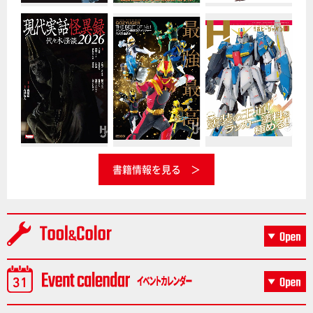
書籍情報を見る