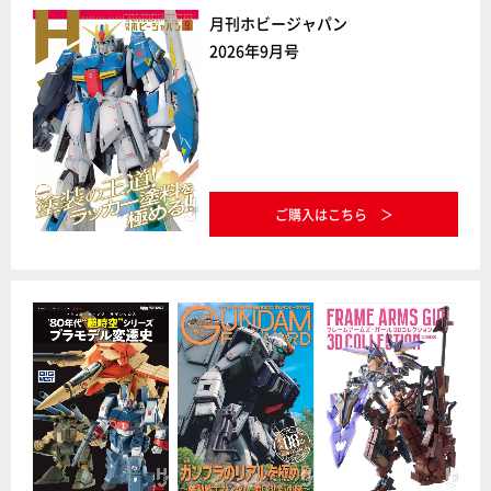
月刊ホビージャパン
2026年9月号
ご購入はこちら