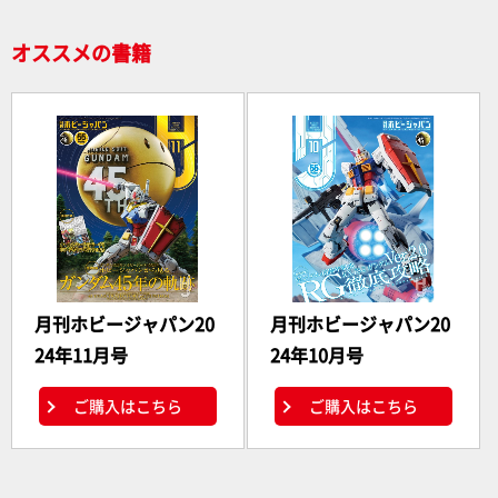
k
オススメの書籍
月刊ホビージャパン20
月刊ホビージャパン20
24年11月号
24年10月号
ご購入はこちら
ご購入はこちら