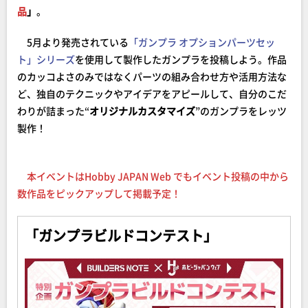
品
」
。
5月より発売されている
「ガンプラ オプションパーツセッ
ト」シリーズ
を使用して製作したガンプラを投稿しよう。作品
のカッコよさのみではなくパーツの組み合わせ方や活用方法な
ど、独自のテクニックやアイデアをアピールして、自分のこだ
わりが詰まった“
オリジナルカスタマイズ
”のガンプラをレッツ
製作！
本イベントはHobby JAPAN Web でもイベント投稿の中から
数作品をピックアップして掲載予定！
「ガンプラビルドコンテスト」