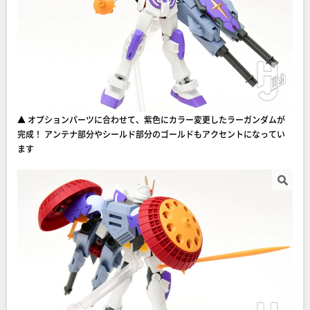
▲ オプションパーツに合わせて、紫色にカラー変更したラーガンダムが
完成！ アンテナ部分やシールド部分のゴールドもアクセントになってい
ます