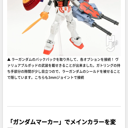
▲ ラーガンダムのバックパックを取り外して、各オプションを接続！ ヴ
ァリュアブルポッドの武装を載せきることが出来ました。ガトリングの持
ち手部分の隙間が少し目立つので、ラーガンダムのシールドを被せること
で隠しています。こちらも3mmジョイントで接続
「ガンダムマーカー」でメインカラーを変