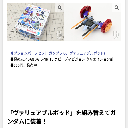
オプションパーツセット ガンプラ 06 (ヴァリュアブルポッド)
●発売元／BANDAI SPIRITS ホビーディビジョン クリエイション部
●880円、発売中
「ヴァリュアブルポッド」を組み替えてガ
ンダムに装着！