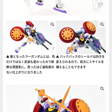
▲ 基となったラーガンダムとは、色
▲ バックパックのシールドは向きを
だけではなく武装も変わったので新
変えられるので、前方にミサイルを
鮮な雰囲気に。思ったほど違和感の
構えることもできます
ない仕上がりになりました