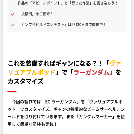
作品の「アピールポイント」と「行った作業」を書き込もう！
「投稿例」をご紹介！
「ガンプラビルドコンテスト」は9月30日まで開催中！
これを装備すればギャンになる？！「
ヴァ
リュアブルポッド
」で「
ラーガンダム
」を
カスタマイズ
今回の製作では「EG ラーガンダム」を「ヴァリュアブルポ
ッド」でカスタマイズ。ギャンの特徴的なビームサーベル、シ
ールドを取り付けていきます。また「ガンダムマーカー」を使
用して簡単な塗装も実践！