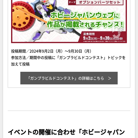
投稿期間／2024年9月2日（月）～9月30日（月）
参加方法／期間中の投稿に「ガンプラビルドコンテスト」トピックを
加えて投稿
「ガンプラビルドコンテスト」
の詳細はこちら
イベントの開催に合わせ「ホビージャパン