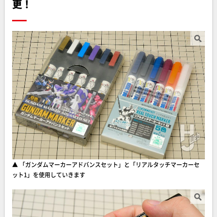
更！
▲ 「ガンダムマーカーアドバンスセット」と「リアルタッチマーカーセ
ット1」を使用していきます