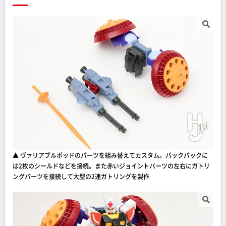
▲ ヴァリアブルポッドのパーツを組み替えてカスタム。バックパックに
は2枚のシールドなどを接続。また赤いジョイントパーツの左右にガトリ
ングパーツを接続して大型の2連ガトリングを製作