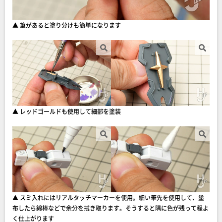
▲ 筆があると塗り分けも簡単になります
▲ レッドゴールドも使用して細部を塗装
▲ スミ入れにはリアルタッチマーカーを使用。細い筆先を使用して、塗
布したら綿棒などで余分を拭き取ります。そうすると隅に色が残って程よ
く仕上がります