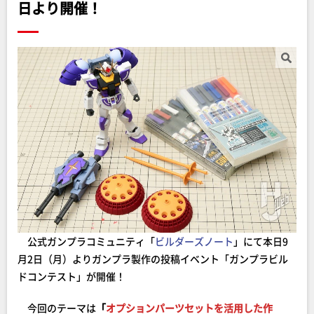
日より開催！
公式ガンプラコミュニティ「
ビルダーズノート
」にて本日9
月2日（月）よりガンプラ製作の投稿イベント「ガンプラビル
ドコンテスト」が開催！
今回のテーマは
「
オプションパーツセットを活用した作