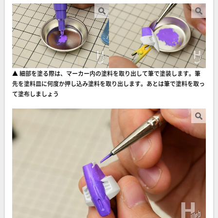
▲ 細部を塗る際は、マーカー内の塗料を取り出して筆で塗装します。筆
先を塗料皿に何度か押し込み塗料を取り出します。あとは筆で塗料を取っ
て塗布しましょう