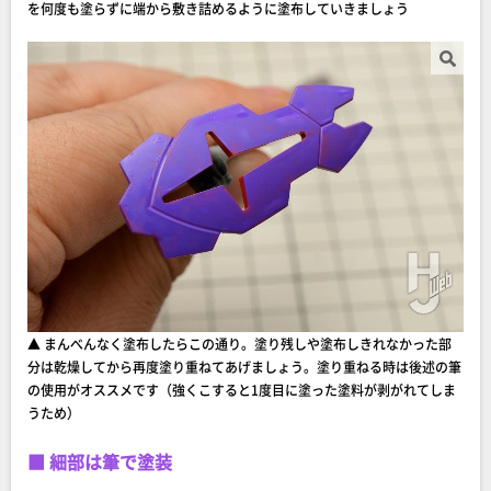
を何度も塗らずに端から敷き詰めるように塗布していきましょう
▲ まんべんなく塗布したらこの通り。塗り残しや塗布しきれなかった部
分は乾燥してから再度塗り重ねてあげましょう。塗り重ねる時は後述の筆
の使用がオススメです（強くこすると1度目に塗った塗料が剥がれてしま
うため）
■ 細部は筆で塗装