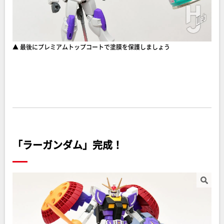
▲ 最後にプレミアムトップコートで塗膜を保護しましょう
「ラーガンダム」完成！