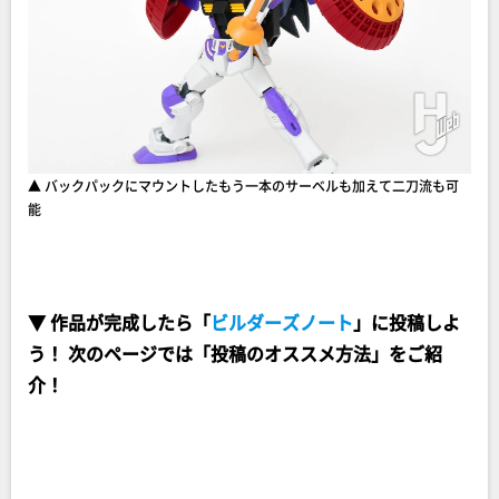
▲ バックパックにマウントしたもう一本のサーベルも加えて二刀流も可
能
▼ 作品が完成したら「
ビルダーズノート
」に投稿しよ
う！ 次のページでは「投稿のオススメ方法」をご紹
介！