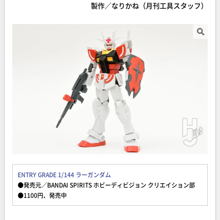
製作／なりかね（月刊工具スタッフ）
ENTRY GRADE 1/144 ラーガンダム
●発売元／BANDAI SPIRITS ホビーディビジョン クリエイション部
●1100円、発売中