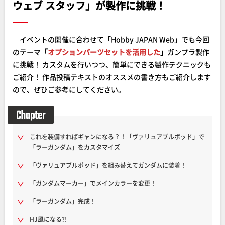
ウェブ スタッフ」が製作に挑戦！
イベントの開催に合わせて「Hobby JAPAN Web」でも今回
のテーマ
「
オプションパーツセットを活用した
」
ガンプラ製作
に挑戦！ カスタムを行いつつ、簡単にできる製作テクニックも
ご紹介！ 作品投稿テキストのオススメの書き方もご紹介します
ので、ぜひご参考にしてください。
これを装備すればギャンになる？！「ヴァリュアブルポッド」で
「ラーガンダム」をカスタマイズ
「ヴァリュアブルポッド」を組み替えてガンダムに装着！
「ガンダムマーカー」でメインカラーを変更！
「ラーガンダム」完成！
HJ風になる?!