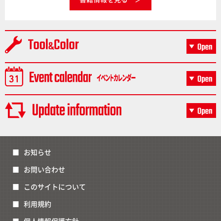
お知らせ
お問い合わせ
このサイトについて
利用規約
個人情報保護方針