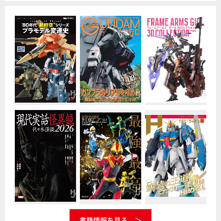
書籍情報を見る