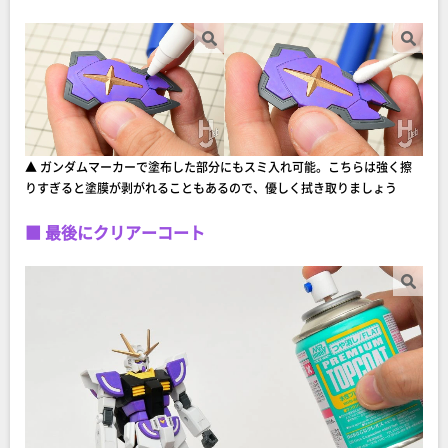
▲ ガンダムマーカーで塗布した部分にもスミ入れ可能。こちらは強く擦
りすぎると塗膜が剥がれることもあるので、優しく拭き取りましょう
■ 最後にクリアーコート