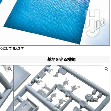
るだけで映えます
基地を守る機銃!