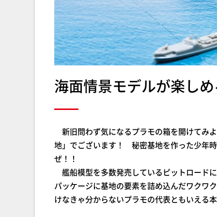
海面情景モデルが楽しめ
新旧問わず気になるプラモの箱を開けてみよ
地」でございます！ 秘密基地を作った少年時
ぜ！！
艦船模型を多数発売しているピットロードに
パッケージに基地の要素を詰め込んだワクワク
けなきゃ分からないプラモの代表ともいえる本キッ