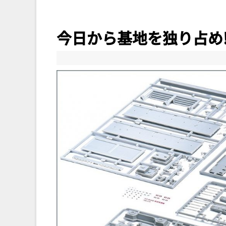
今日から基地を独り占め!