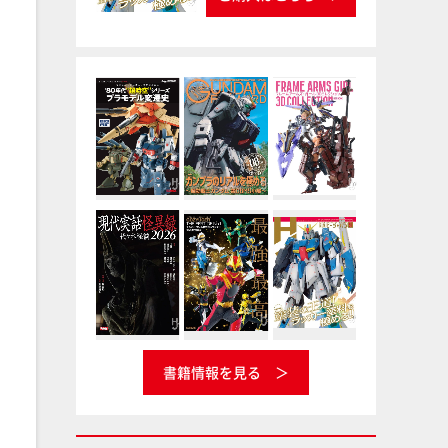
書籍情報を見る