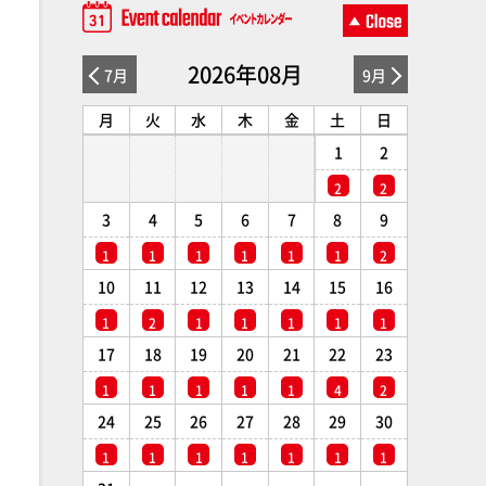
2026年08月
7月
9月
月
火
水
木
金
土
日
1
2
2
2
3
4
5
6
7
8
9
1
1
1
1
1
1
2
10
11
12
13
14
15
16
1
2
1
1
1
1
1
17
18
19
20
21
22
23
1
1
1
1
1
4
2
24
25
26
27
28
29
30
1
1
1
1
1
1
1