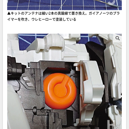
▲キットのアンテナは細い2本の真鍮線で置き換え。ガイアノーツのプラ
イマーを吹き、ウレヒーローで塗装している