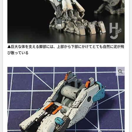
▲巨大な体を支える脚部には、上部から下部にかけてとても自然に泥が飛
び散っている