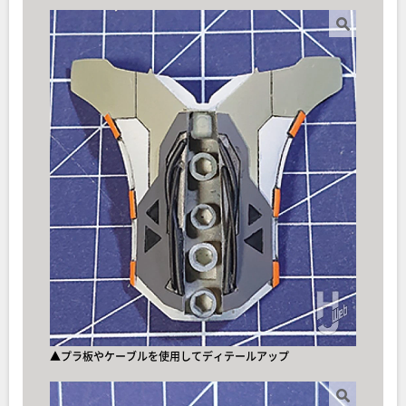
▲プラ板やケーブルを使用してディテールアップ