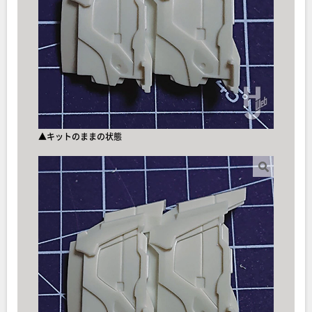
▲キットのままの状態