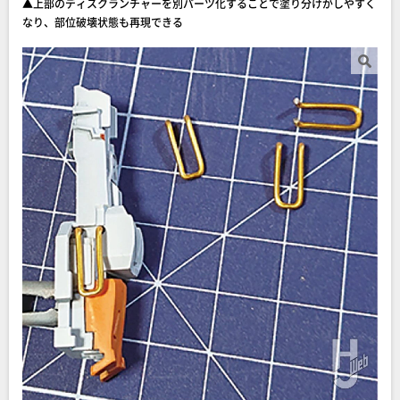
▲上部のディスクランチャーを別パーツ化することで塗り分けがしやすく
なり、部位破壊状態も再現できる