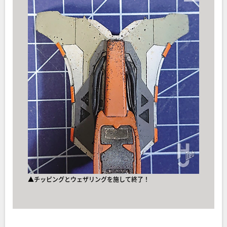
▲チッピングとウェザリングを施して終了！