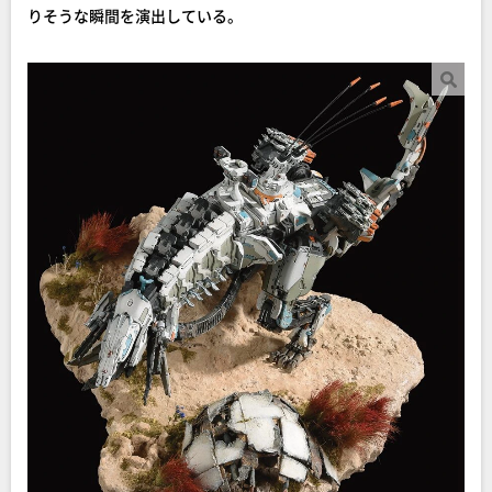
りそうな瞬間を演出している。