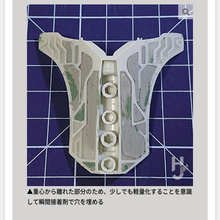
▲重心から離れた部分のため、少しでも軽量化することを意識
して瞬間接着剤で穴を埋める