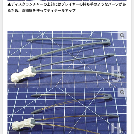
▲ディスクランチャーの上部にはプレイヤーの持ち手のようなパーツがあ
るため、真鍮線を使ってディテールアップ