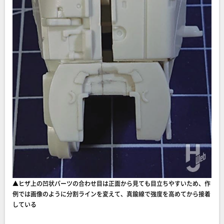
▲ヒザ上の凹状パーツの合わせ目は正面から見ても目立ちやすいため、作
例では画像のように分割ラインを変えて、真鍮線で強度を高めてから接着
している