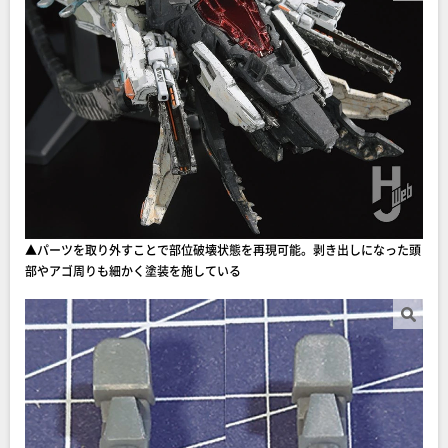
▲パーツを取り外すことで部位破壊状態を再現可能。剥き出しになった頭
部やアゴ周りも細かく塗装を施している