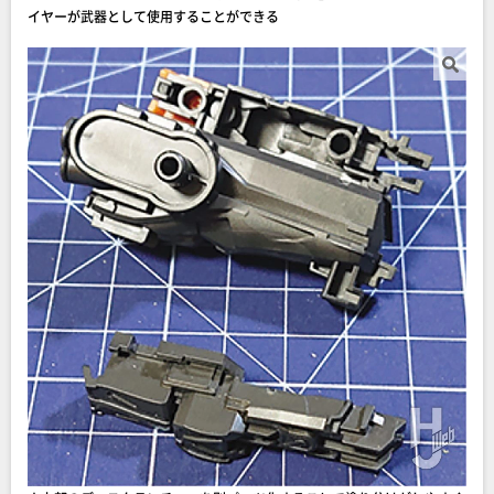
イヤーが武器として使用することができる