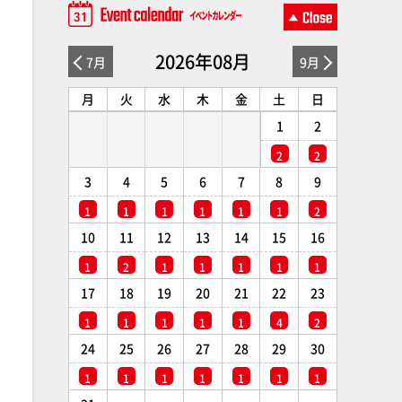
2026年08月
7月
9月
月
火
水
木
金
土
日
1
2
2
2
3
4
5
6
7
8
9
1
1
1
1
1
1
2
10
11
12
13
14
15
16
1
2
1
1
1
1
1
17
18
19
20
21
22
23
1
1
1
1
1
4
2
24
25
26
27
28
29
30
1
1
1
1
1
1
1