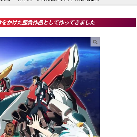
命をかけた勝負作品として作ってきました