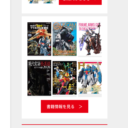
書籍情報を見る