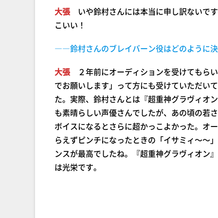
大張
いや鈴村さんには本当に申し訳ないです
こいい！
――鈴村さんのブレイバーン役はどのように決
大張
２年前にオーディションを受けてもらい
でお願いします」って方にも受けていただいて
た。実際、鈴村さんとは『超重神グラヴィオン
も素晴らしい声優さんでしたが、あの頃の若さ
ボイスになるとさらに超かっこよかった。オー
らえずピンチになったときの「イサミィ～～」
ンスが最高でしたね。『超重神グラヴィオン』
は光栄です。