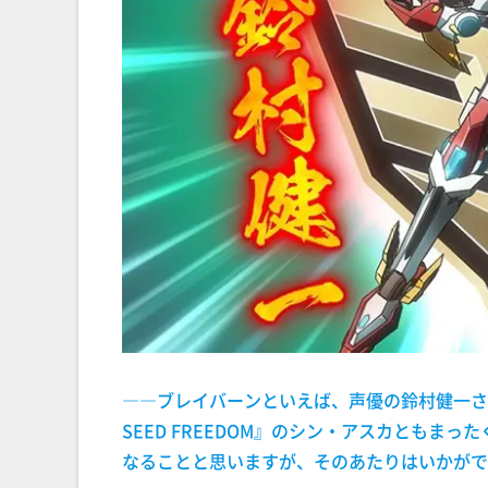
――ブレイバーンといえば、声優の鈴村健一さ
SEED FREEDOM』のシン・アスカとも
なることと思いますが、そのあたりはいかがで