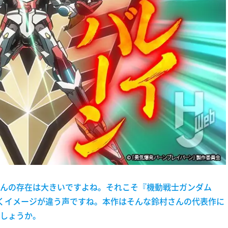
んの存在は大きいですよね。それこそ『機動戦士ガンダム
まったくイメージが違う声ですね。本作はそんな鈴村さんの代表作に
しょうか。