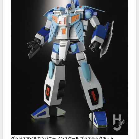
グッドスマイルカンパニー ノンスケール プラスチックキット