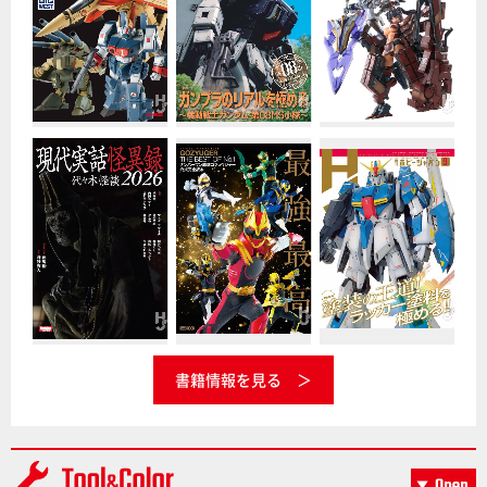
書籍情報を見る