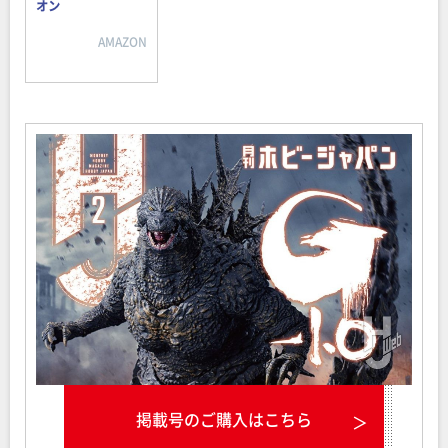
オン
AMAZON
掲載号のご購入はこちら