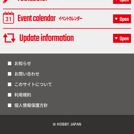
お知らせ
お問い合わせ
このサイトについて
利用規約
個人情報保護方針
© HOBBY JAPAN