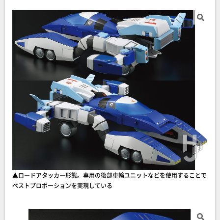
▲ロードアタッカー形態。専用の後部車輪ユニットなどを使用することで
ベストプロポーションを実現している