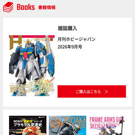
雑誌購入
月刊ホビージャパン
2026年9月号
ご購入はこちら