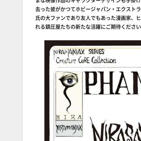
まな映像作品のキャラクターデザインも手掛け
去った彼がかつてホビージャパン・エクストラで
氏の大ファンであり友人でもあった漫画家、ヒ
れる鎮圧屋たちの新たな活躍にご期待ください