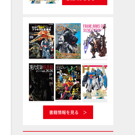
書籍情報を見る