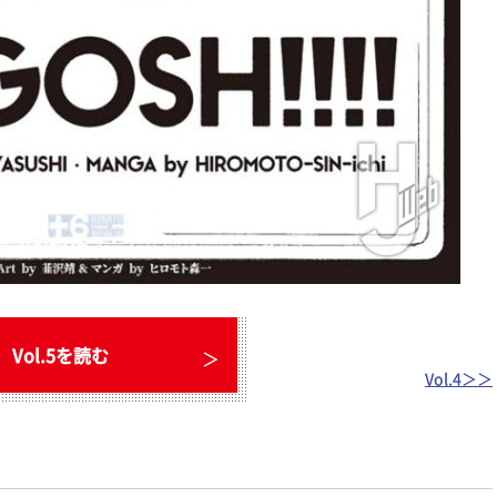
Vol.5を読む
Vol.4＞＞