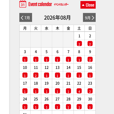
2026年08月
7月
9月
月
火
水
木
金
土
日
1
2
2
2
3
4
5
6
7
8
9
1
1
1
1
1
1
2
10
11
12
13
14
15
16
1
2
1
1
1
1
1
17
18
19
20
21
22
23
1
1
1
1
1
4
2
24
25
26
27
28
29
30
1
1
1
1
1
1
1