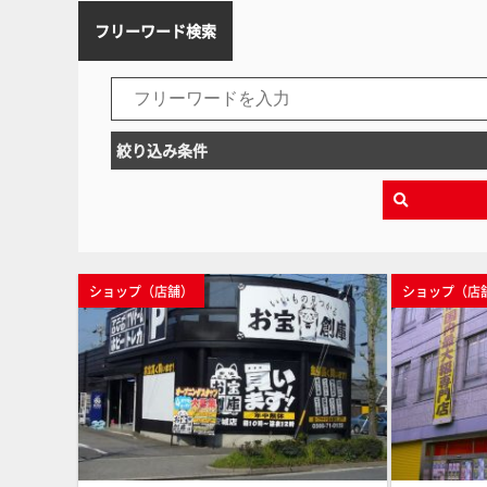
フリーワード検索
絞り込み条件
ショップ（店舗）
ショップ（店