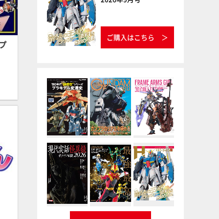
ご購入はこちら
プ