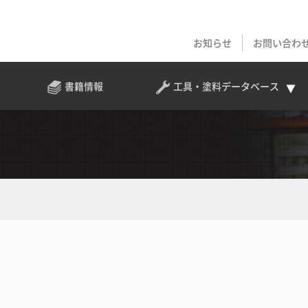
お知らせ
お問い合わ
書籍情報
工具・塗料
データベース