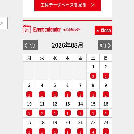
工具データベースを見る
＞
2026年08月
7月
9月
月
火
水
木
金
土
日
1
2
2
2
3
4
5
6
7
8
9
1
1
1
1
1
1
2
10
11
12
13
14
15
16
1
2
1
1
1
1
1
17
18
19
20
21
22
23
1
1
1
1
1
4
2