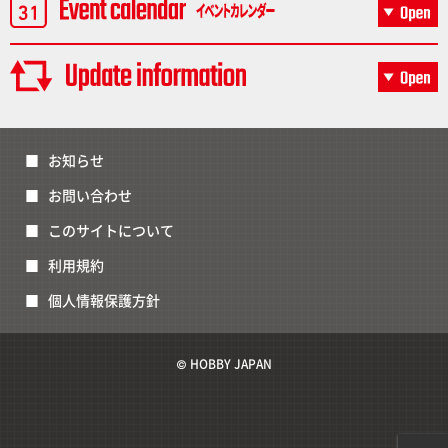
お知らせ
お問い合わせ
このサイトについて
利用規約
個人情報保護方針
© HOBBY JAPAN