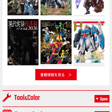
書籍情報を見る