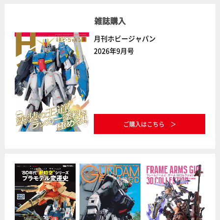
雑誌購入
月刊ホビージャパン
2026年9月号
ご購入はこちら