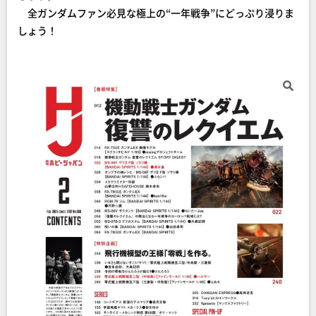
全ガンダムファン必見な極上の“一年戦争”にどっぷり浸りま
しょう！