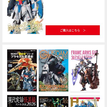
ご購入はこちら