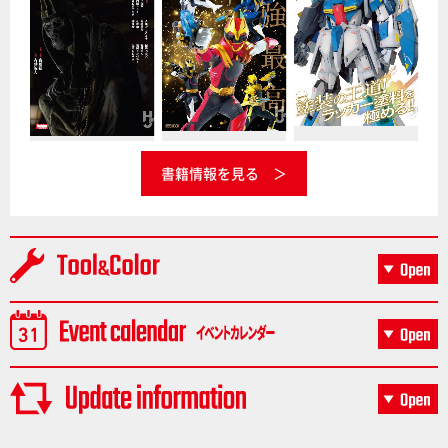
書籍情報を見る