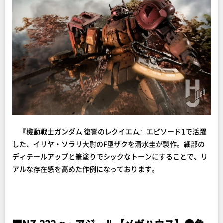
『機動戦士ガンダム 復讐のレクイエム』エピソード1で活躍
した、イリヤ・ソラリ大尉のF型ザクを清水圭が製作。細部の
ディテールアップと筆塗りでシックなトーンにすることで、リ
アルな存在感を高めた作例になっております。