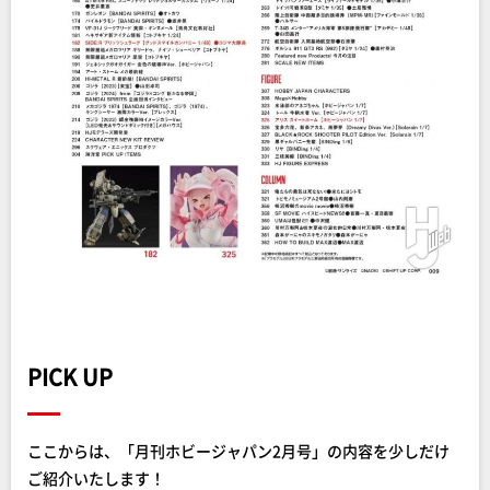
PICK UP
ここからは、「月刊ホビージャパン2月号」の内容を少しだけ
ご紹介いたします！