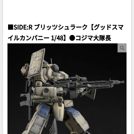
■SIDE:R ブリッツシュラーク【グッドスマ
イルカンパニー 1/48】●コジマ大隊長