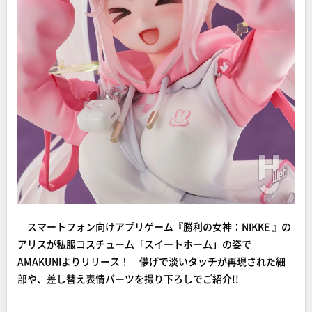
スマートフォン向けアプリゲーム『勝利の女神：NIKKE 』の
アリスが私服コスチューム「スイートホーム」の姿で
AMAKUNIよりリリース！ 儚げで淡いタッチが再現された細
部や、差し替え表情パーツを撮り下ろしでご紹介!!