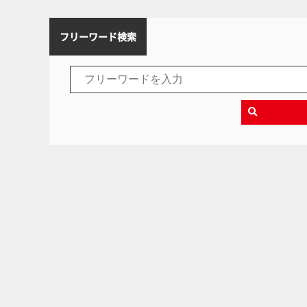
フリーワード検索