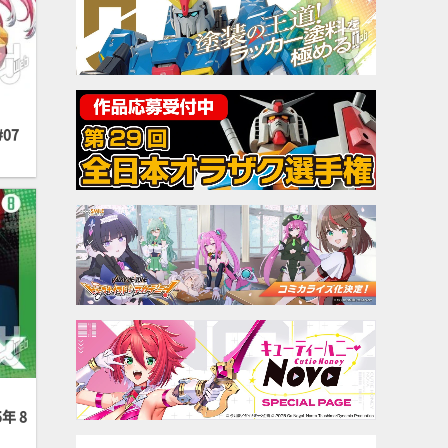
07
年 8