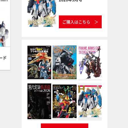
ご購入はこちら
ード