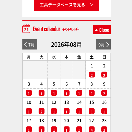
工具データベースを見る
2026年08月
7月
9月
月
火
水
木
金
土
日
1
2
2
2
3
4
5
6
7
8
9
1
1
1
1
1
1
2
10
11
12
13
14
15
16
1
2
1
1
1
1
1
17
18
19
20
21
22
23
1
1
1
1
1
4
2