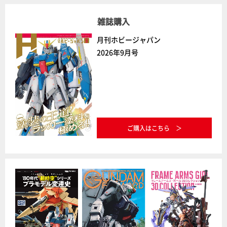
雑誌購入
月刊ホビージャパン
2026年9月号
ご購入はこちら