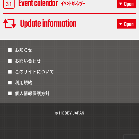
お知らせ
お問い合わせ
このサイトについて
利用規約
個人情報保護方針
© HOBBY JAPAN