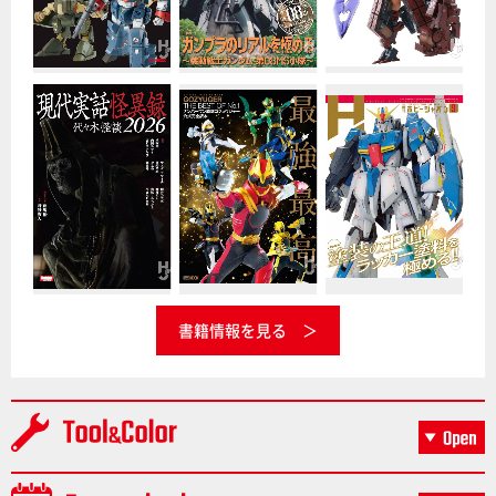
書籍情報を見る