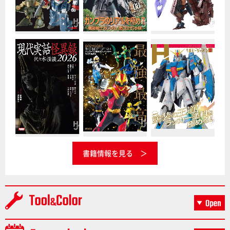
書籍情報を見る