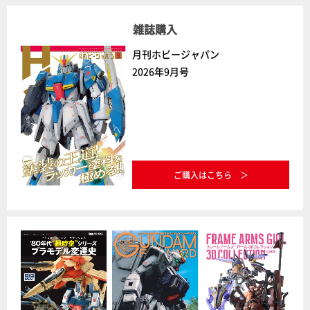
雑誌購入
月刊ホビージャパン
2026年9月号
ご購入はこちら