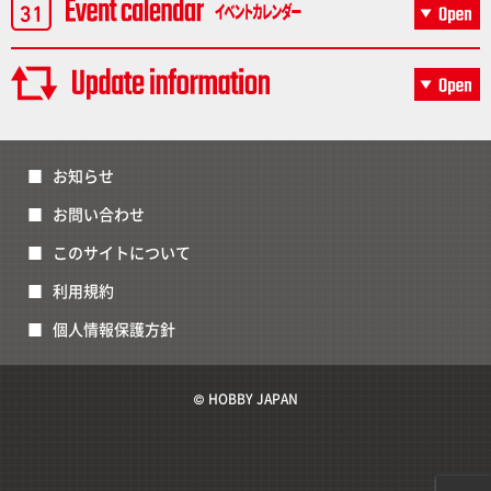
お知らせ
お問い合わせ
このサイトについて
利用規約
個人情報保護方針
© HOBBY JAPAN