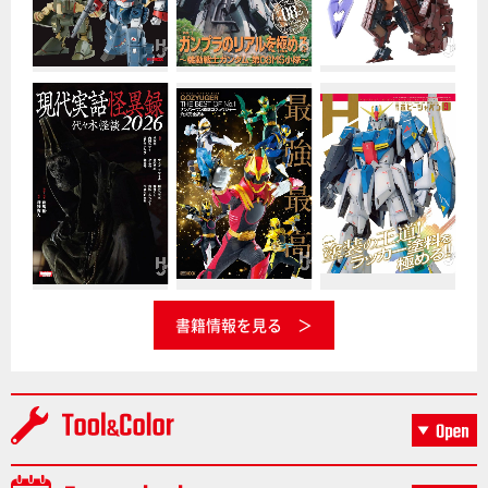
書籍情報を見る