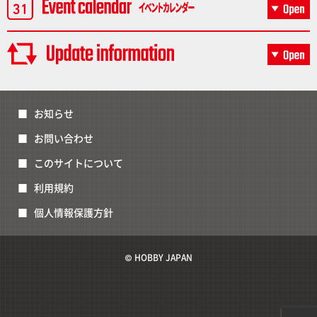
お知らせ
お問い合わせ
このサイトについて
利用規約
個人情報保護方針
© HOBBY JAPAN