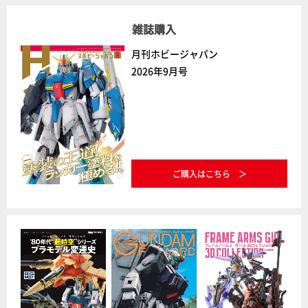
雑誌購入
月刊ホビージャパン
2026年9月号
ご購入はこちら