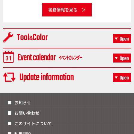
書籍情報を見る
お知らせ
お問い合わせ
このサイトについて
利用規約