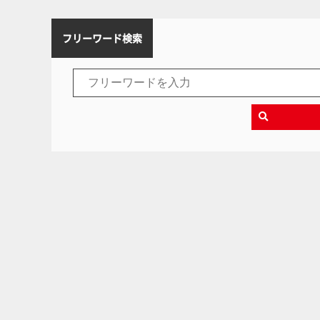
フリーワード検索