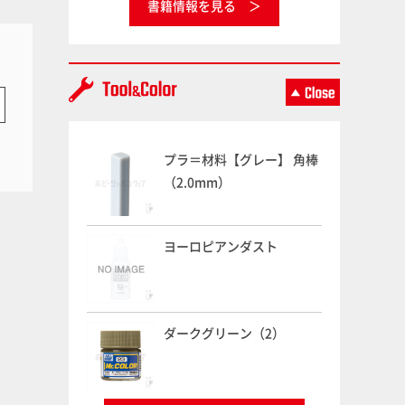
書籍情報を見る
プラ＝材料【グレー】 角棒
（2.0mm）
ヨーロピアンダスト
ダークグリーン（2）