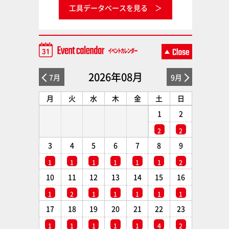
工具データベースを見る
2026年08月
7月
9月
月
火
水
木
金
土
日
1
2
2
2
3
4
5
6
7
8
9
1
1
1
1
1
1
2
10
11
12
13
14
15
16
1
2
1
1
1
1
1
17
18
19
20
21
22
23
1
1
1
1
1
4
2