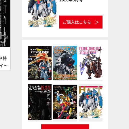
ご購入はこちら
ド特
ライダ