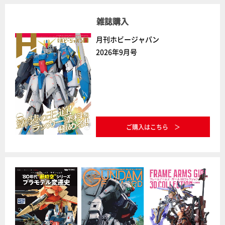
雑誌購入
月刊ホビージャパン
2026年9月号
ご購入はこちら