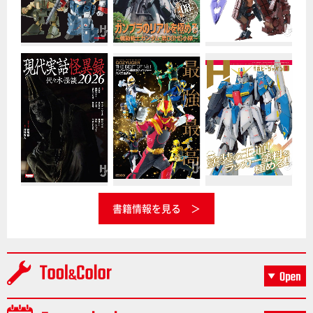
書籍情報を見る