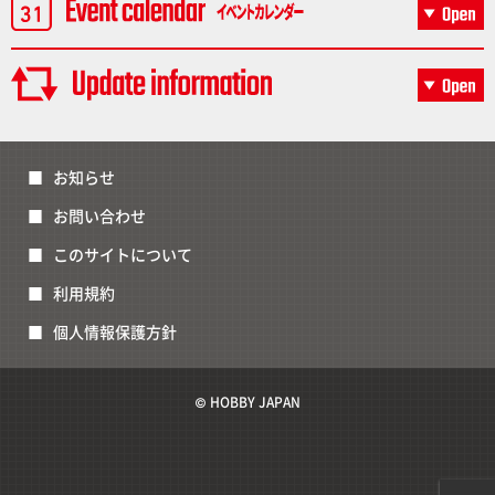
お知らせ
お問い合わせ
このサイトについて
利用規約
個人情報保護方針
© HOBBY JAPAN