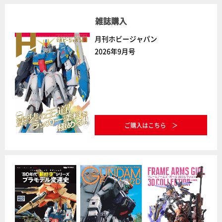
雑誌購入
月刊ホビージャパン
2026年9月号
ご購入はこちら