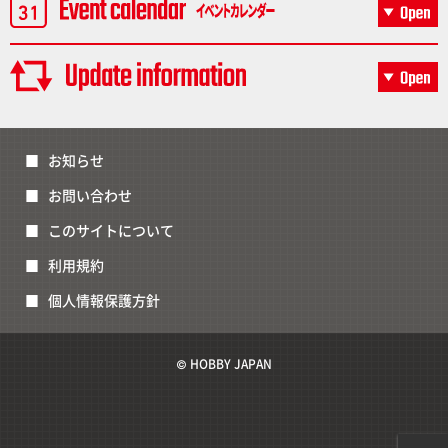
お知らせ
お問い合わせ
このサイトについて
利用規約
個人情報保護方針
© HOBBY JAPAN