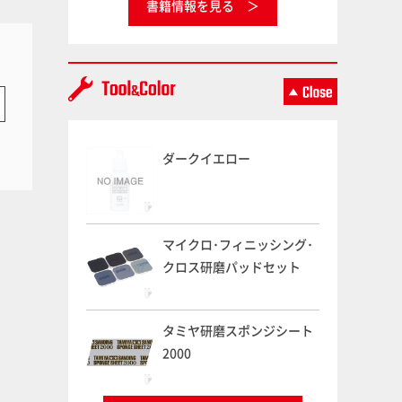
書籍情報を見る
ダークイエロー
マイクロ･フィニッシング･
クロス研磨パッドセット
タミヤ研磨スポンジシート
2000