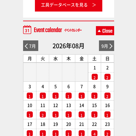
工具データベースを見る
2026年08月
7月
9月
月
火
水
木
金
土
日
1
2
2
2
3
4
5
6
7
8
9
1
1
1
1
1
1
2
10
11
12
13
14
15
16
1
2
1
1
1
1
1
17
18
19
20
21
22
23
1
1
1
1
1
4
2