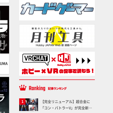
UMA
【完全リニューアル】超合金に
「コン・バトラーV」が完全新規