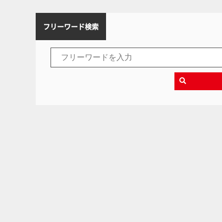
フリーワード検索