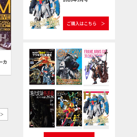
ご購入はこちら
ーカ
＞