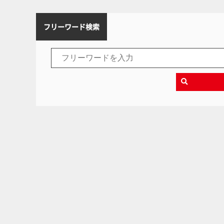
フリーワード検索