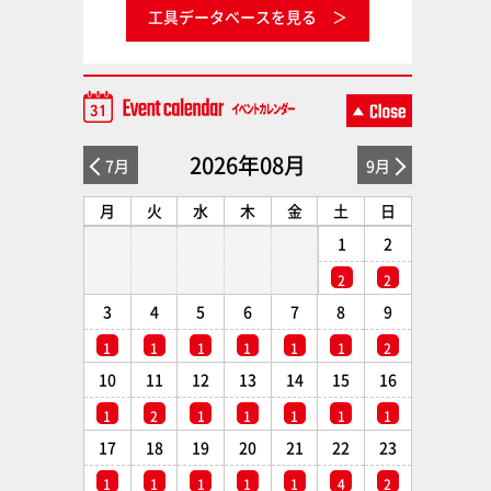
工具データベースを見る
2026年08月
7月
9月
月
火
水
木
金
土
日
1
2
2
2
3
4
5
6
7
8
9
1
1
1
1
1
1
2
10
11
12
13
14
15
16
1
2
1
1
1
1
1
17
18
19
20
21
22
23
1
1
1
1
1
4
2