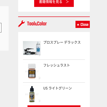
書籍情報を見る
プロスプレー デラックス
フレッシュラスト
US ライトグリーン