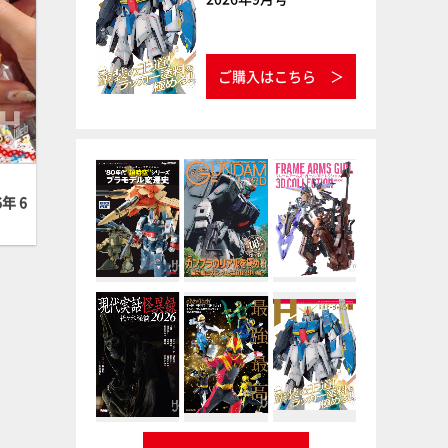
ご購入はこちら
年 6