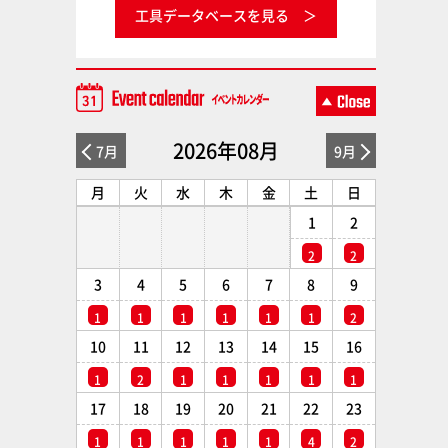
工具データベースを見る
2026年08月
7月
9月
月
火
水
木
金
土
日
1
2
2
2
3
4
5
6
7
8
9
1
1
1
1
1
1
2
10
11
12
13
14
15
16
1
2
1
1
1
1
1
17
18
19
20
21
22
23
1
1
1
1
1
4
2