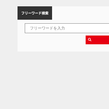
フリーワード検索