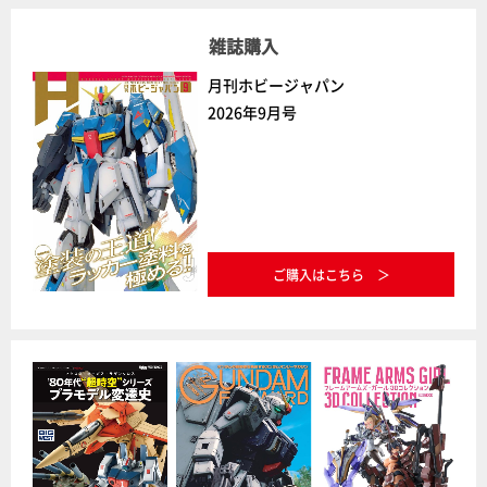
雑誌購入
月刊ホビージャパン
2026年9月号
ご購入はこちら