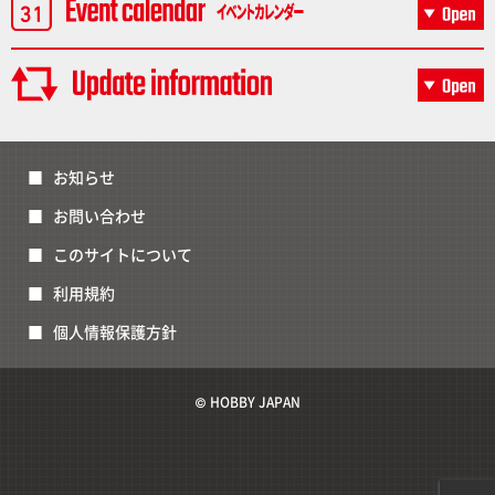
お知らせ
お問い合わせ
このサイトについて
利用規約
個人情報保護方針
© HOBBY JAPAN