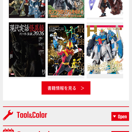
書籍情報を見る