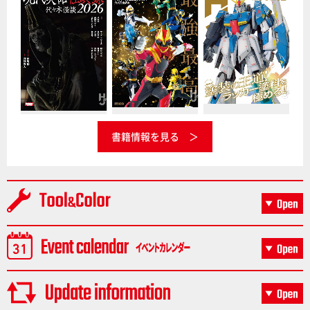
書籍情報を見る