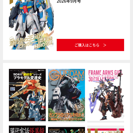
2026年9月号
ご購入はこちら