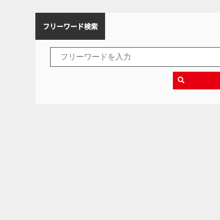
フリーワード検索