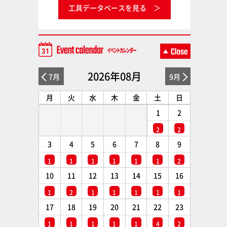
工具データベースを見る
2026年08月
7月
9月
月
火
水
木
金
土
日
1
2
2
2
3
4
5
6
7
8
9
1
1
1
1
1
1
2
10
11
12
13
14
15
16
1
2
1
1
1
1
1
17
18
19
20
21
22
23
1
1
1
1
1
4
2