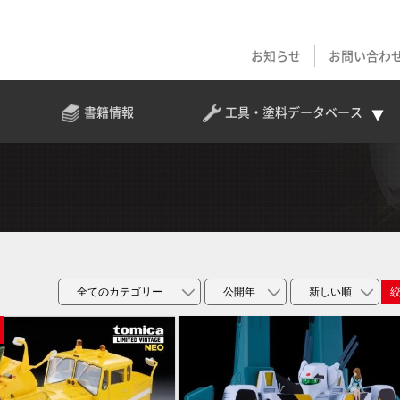
お知らせ
お問い合わ
書籍情報
工具・塗料
データベース