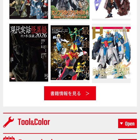
書籍情報を見る