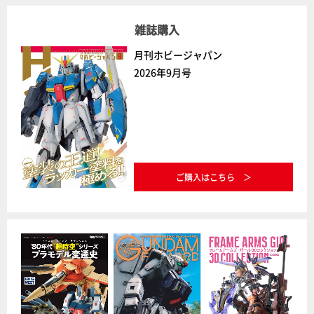
雑誌購入
月刊ホビージャパン
2026年9月号
ご購入はこちら