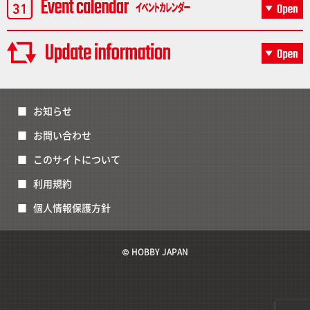
お知らせ
お問い合わせ
このサイトについて
利用規約
個人情報保護方針
© HOBBY JAPAN