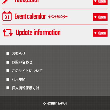
お知らせ
お問い合わせ
このサイトについて
利用規約
個人情報保護方針
© HOBBY JAPAN