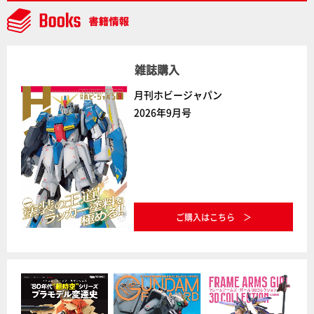
雑誌購入
月刊ホビージャパン
2026年9月号
ご購入はこちら