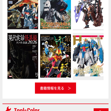
書籍情報を見る