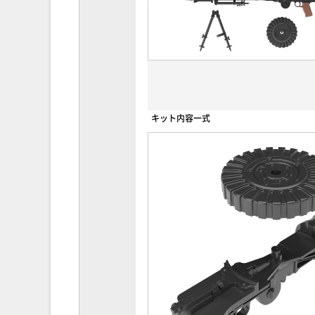
キット内容一式