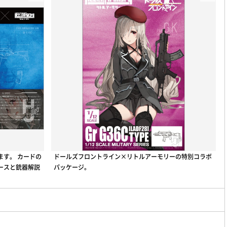
ます。 カードの
ドールズフロントライン×リトルアーモリーの特別コラボ
ースと銃器解説
パッケージ。