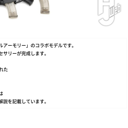
ルアーモリー」のコラボモデルです。
セサリーが完成します。
れた
は
解説を記載しています。