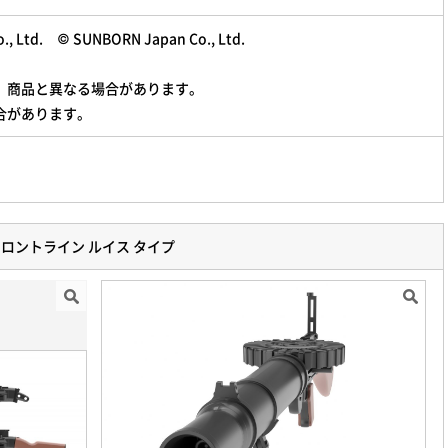
, Ltd. © SUNBORN Japan Co., Ltd.
。商品と異なる場合があります。
合があります。
フロントライン ルイス タイプ