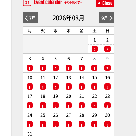
2026年08月
7月
9月
月
火
水
木
金
土
日
1
2
2
2
3
4
5
6
7
8
9
1
1
1
1
1
1
2
10
11
12
13
14
15
16
1
2
1
1
1
1
1
17
18
19
20
21
22
23
1
1
1
1
1
4
2
24
25
26
27
28
29
30
1
1
1
1
1
1
1
31