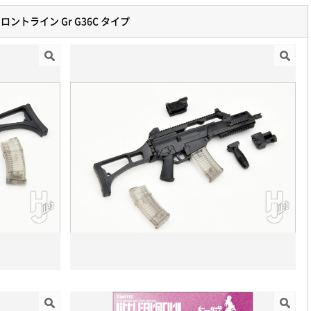
ロントライン Gr G36C タイプ