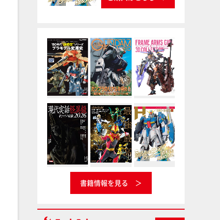
書籍情報を見る