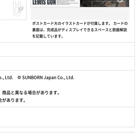
ポストカード大のイラストカードが付属します。 カードの
裏面は、完成品がディスプレイできるスペースと銃器解説
を記載しています。
, Ltd. © SUNBORN Japan Co., Ltd.
。商品と異なる場合があります。
合があります。