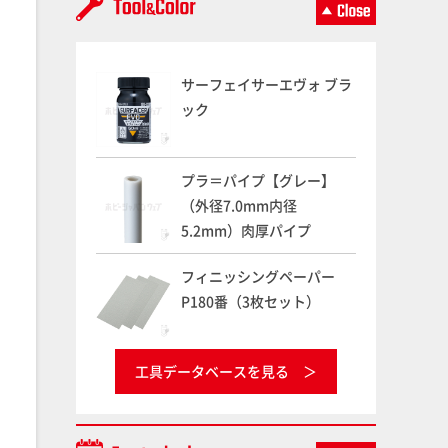
サーフェイサーエヴォ ブラ
ック
プラ＝パイプ【グレー】
（外径7.0mm内径
5.2mm）肉厚パイプ
フィニッシングペーパー
P180番（3枚セット）
工具データベースを見る