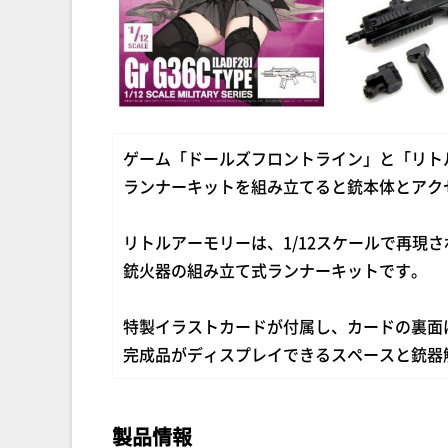
ゲーム「ドールズフロントライン」と「リト
ランナーキットを組み立てると銃本体とアク
リトルアーモリーは、1/12スケールで再現さ
銃火器の組み立て式ランナーキットです。
特製イラストカードが付属し、カードの裏面
完成品がディスプレイできるスペースと銃器
製品情報