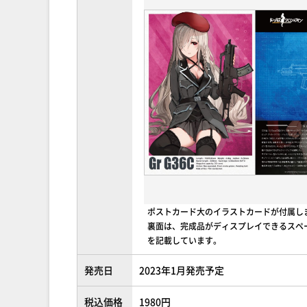
ポストカード大のイラストカードが付属し
裏面は、完成品がディスプレイできるスペ
を記載しています。
発売日
2023年1月発売予定
税込価格
1980円